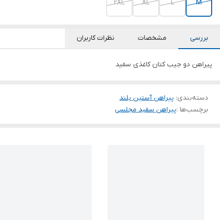
2XL
XL
L
M
بررسی
مشخصات
نظرات کاربران
پیراهن دو جیب کتان کاغذی سفید
دسته‌بندی
:
پیراهن آستین بلند
برچسب‌ها :
پیراهن سفید مجلسی