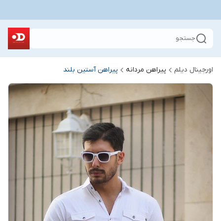
جستجو
اورجینال دیلم
پیراهن مردانه
پیراهن آستین بلند