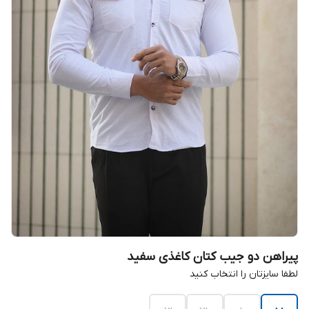
پیراهن دو جیب کتان کاغذی سفید
لطفا سایزتان را انتخاب کنید