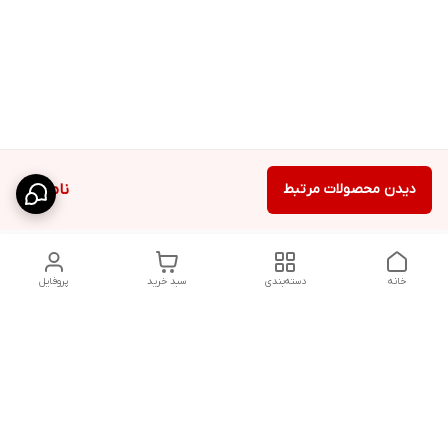
دیدن محصولات مرتبط
ناموجود
خانه
دسته‌بندی
سبد خرید
پروفایل