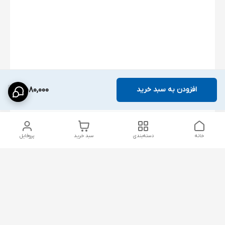
افزودن به سبد خرید
2,580,000
خانه
دسته‌بندی
سبد خرید
پروفایل