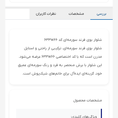
بررسی
مشخصات
نظرات کاربران
شلوار بوی فرند سورمه‌ای کد 633w66
شلوار بوی فرند سورمه‌ای، ترکیبی از راحتی و استایل
مدرن است که با کد اختصاصی 633w66 عرضه می‌شود.
این شلوار با برش منحصر به فرد و رنگ سورمه‌ای عمیق
خود، گزینه‌ای ایده‌آل برای خانم‌های شیک‌پوش است.
مشخصات محصول
ویژگی‌های کلیدی: