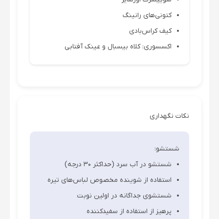
کتونی‌های رانینگ
کیف کراس‌بادی
اکسسوری: کلاه بیسبال و عینک آفتابی
نکات نگهداری
شستشو:
شستشو در آب سرد (حداکثر 30 درجه)
استفاده از شوینده مخصوص لباس‌های تیره
شستشوی جداگانه در اولین نوبت
پرهیز از استفاده از سفیدکننده