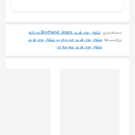
دسته‌بندی
:
شلوار بوی فرند Boyfriend Jeans مردانه
برچسب‌ها :
شلوار بوی فرند جدید
خرید شلوار بوی فرند
شلوار بوی فرند سورمه ای