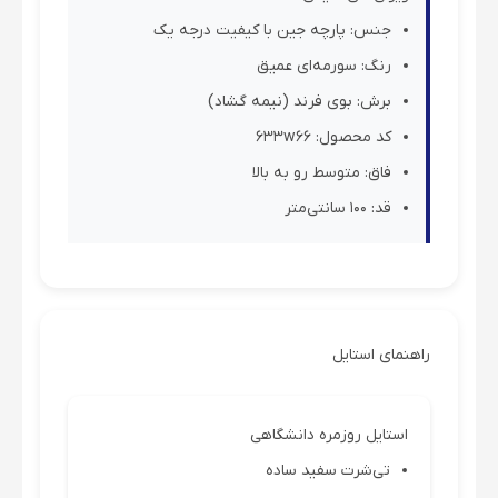
جنس: پارچه جین با کیفیت درجه یک
رنگ: سورمه‌ای عمیق
برش: بوی فرند (نیمه گشاد)
کد محصول: 633w66
فاق: متوسط رو به بالا
قد: 100 سانتی‌متر
راهنمای استایل
استایل روزمره دانشگاهی
تی‌شرت سفید ساده