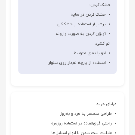
خشک کردن:
خشک کردن در سایه
پرهیز از استفاده از خشک‌کن
آویزان کردن به صورت وارونه
اتو کشی:
اتو با دمای متوسط
استفاده از پارچه نم‌دار روی شلوار
مزایای خرید
طراحی منحصر به فرد و به‌روز
راحتی فوق‌العاده در استفاده روزمره
قابلیت ست شدن با انواع استایل‌ها