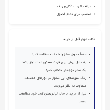
دوام بالا و ماندگاری رنگ
مناسب برای تمام فصول
نکات مهم قبل از خرید
حتماً جدول سایز را با دقت مطالعه کنید
به دلیل برش بوی فرند، ممکن است نیاز باشد
یک سایز کوچکتر انتخاب کنید
رنگ سورمه‌ای این شلوار در نور‌های مختلف،
متفاوت به نظر می‌رسد
قبل از خرید، با سایر لباس‌های کمد خود مطابقت
دهید