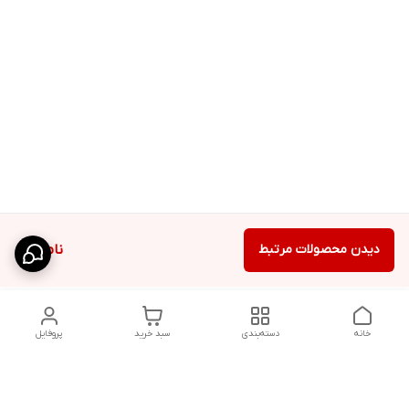
دیدن محصولات مرتبط
ناموجود
خانه
دسته‌بندی
سبد خرید
پروفایل