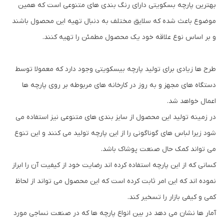
بهترین پارچه بسکویتی دارای رنگ بندی های متنوعی است که همین
موضوع باعث شده که سلایق مختلف به دنبال تهیه این محصول باشند
و بر اساس نوع علاقه خود یک محصول مطمئن را تهیه کنند.
طرح ها زیادی برای تولید پارچه بیسکویتی وجود دارد که معمولا توسط
دستگاه های مجهز و به روز در کارخانه های مربوطه بر روی پارچه ها
اعمال خواهد شد.
در زمینه تولید این محصول از سایز بندی های متنوعی نیز استفاده می
شود زیرا لباس های گوناگونی را از این پارچه تولید می کنند و این تنوع
می تواند کمک حال صنعت پوشاک باشد.
کسانی که از این پارچه استفاده کرده اند رضایت خود از کیفیت آن را ابراز
نموده اند که این امر ثابت کرده است که این محصول می تواند از لحاظ
کمی و کیفی بازار را تسخیر کند.
آمار ها نشان می دهد در بین انواع پارچه ها که در صنعت نساجی مورد