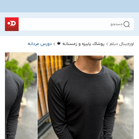
جستجو
اورجینال دیلم
پوشاک پاییزه و زمستانه 🍁
دورس مردانه