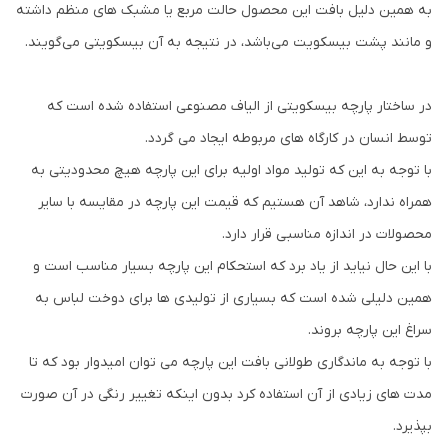
به همین دلیل بافت این محصول حالت مربع یا مشبک های منظم داشته
و مانند پشت بیسکویت می‌باشد، در نتیجه به آن بیسکویتی می‌گویند.
در ساختار پارچه بیسکویتی از الیاف مصنوعی استفاده شده است که
توسط انسان در کارگاه های مربوطه ایجاد می گردد.
با توجه به این که تولید مواد اولیه برای این پارچه هیچ محدودیتی به
همراه ندارد، شاهد آن هستیم که قیمت این پارچه در مقایسه با سایر
محصولات در اندازه مناسبی قرار دارد.
با این حال نیاید از یاد برد که استحکام این پارچه بسیار مناسب است و
همین دلیلی شده است که بسیاری از تولیدی ها برای دوخت لباس به
سراغ این پارچه بروند.
با توجه به ماندگاری طولانی بافت این پارچه می توان امیدوار بود که تا
مدت های زیادی از آن استفاده کرد بدون اینکه تغییر رنگی در آن صورت
بپذیرد.