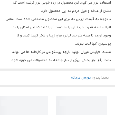
استفاده قرار می گیرد این محصول در رده خوبی قرار گرفته است که
نشان از علاقه و میل مردم به این محصول دارد.
با توجه به قیمت ارزانی که برای این محصول مشخص شده است تمامی
افراد جامعه قدرت خرید آن را به دست آورده اند که این امکان را به
وجود آورده تا همه بتوانند لباس های زیبا و فاخر تهیه کنند و از
پوشیدن آنها لذت ببرند.
مسلما افزایش میزان تولید پارچه بیسکویتی در کارخانه ها می تواند
باعث رفع نیاز بخش بزرگی از نیاز جامعه به محصولات این حوزه شود.
دسته‌بندی
:
دورس مردانه