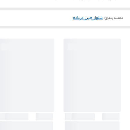
دسته‌بندی
:
شلوار جین مردانه