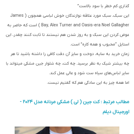
گذاری کم خطر با سود بالاست”
این سبک، سبک مورد علاقه نوازندگان خوش لباسی همچون ( James
Bay, Alex Turner and Oasis-era Noel Gallagher ) است که حاضر به
عوض کردن این سبک و به روز شدن هم نیستند تا ثابت کنند چقدر، این
استایل “محبوب و همه کاره” است.
زمان خرید به سایه، دوخت و سایز آن دقت کافی را داشته باشید تا هر
چه بیشتر شیک به نظر برسید. چه کت، چه شلوار جین مشکی میتواند با
سایر لباس‌های سیاه ست شود و عالی عمل کند.
اما همه چیز به این سادگی هم که گفتیم نیست.
مطالب مرتبط : کت جین ( لی ) مشکی مردانه مدل ۲۰۲۴ -
اورجینال دیلم