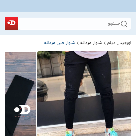
جستجو
اورجینال دیلم
شلوار مردانه
شلوار جین مردانه