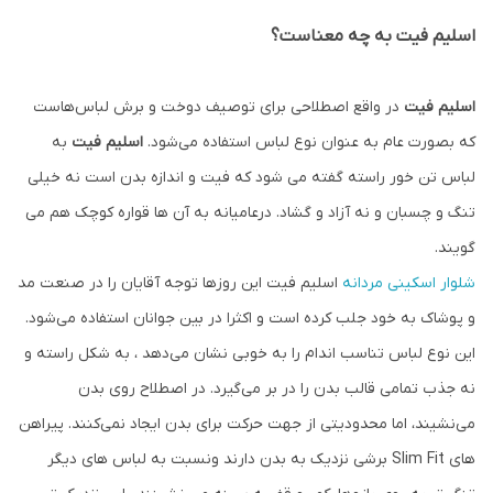
اسلیم فیت به چه معناست؟
اسلیم فیت
در واقع اصطلاحی برای توصیف دوخت و برش لباس‌هاست
که بصورت عام به عنوان نوع لباس استفاده می‌شود.
اسلیم فیت
به
لباس تن خور راسته گفته می شود که فیت و اندازه بدن است نه خیلی
تنگ و چسبان و نه آزاد و گشاد. درعامیانه به آن ها قواره کوچک هم می
گویند.
شلوار اسکینی مردانه
اسلیم فیت این روزها توجه آقایان را در صنعت مد
و پوشاک به خود جلب کرده است و اکثرا در بین جوانان استفاده می‌شود.
این نوع لباس تناسب اندام را به خوبی نشان می‌دهد ، به شکل راسته و
نه جذب تمامی قالب بدن را در بر می‌گیرد. در اصطلاح روی بدن
می‌نشیند، اما محدودیتی از جهت حرکت برای بدن ایجاد نمی‌کنند. پیراهن
های Slim Fit برشی نزدیک به بدن دارند ونسبت به لباس های دیگر