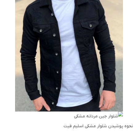
نحوه پوشیدن شلوار مشکی اسلیم فیت