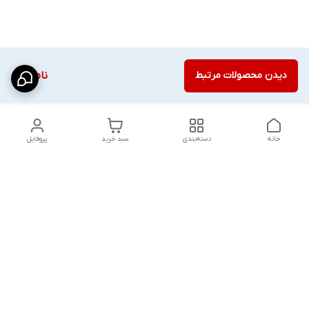
دیدن محصولات مرتبط
ناموجود
خانه
دسته‌بندی
سبد خرید
پروفایل
دسترسی سریع
شلوار بگ مردانه پارچه‌ای
استایل اولد مانی مردانه