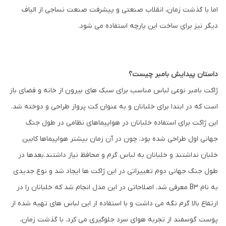
اما با گذشت زمان، انقلاب صنعتی و پیشرفت صنعت نساجی از الیاف
دیگر نیز برای ساخت این پارچه استفاده می شود.
داستان پیدایش بامبر چیست؟
ژاکت بامبر نوعی لباس مناسب برای سبک های بیرون از خانه و فضای باز
است که در ابتدا برای خلبانان و به عنوان کت پرواز طراحی و دوخته شد.
این ژاکت برای استفاده خلبانان در هواپیماهای نظامی در طول جنگ
جهانی اول طراحی شده بود. چون در آن زمان بیشتر هواپیماها کابین
خلبان نداشتند و خلبانان به لباس گرم و محافظ نیاز داشتند.بعدها در
طول جنگ جهانی دوم تغییراتی در این ژاکت ها ایجاد شد و نوع جدیدی
به نام B3 معرفی شد. اصلاحاتی در این مدل انجام شد که خلبانان را در
ارتفاع بالا گرم نگه می داشت و با استفاده از این لباس های تهیه شده از
پوست گوسفند از تجربه هوای سرد جلوگیری می کرد. با گذشت زمان،