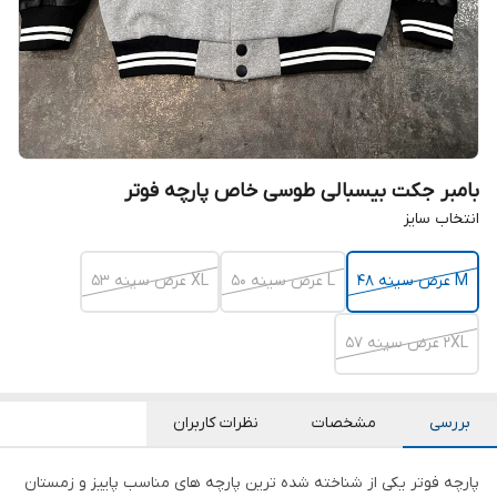
بامبر جکت بیسبالی طوسی خاص پارچه فوتر
انتخاب سایز
M عرض سینه ۴۸
L عرض سینه ۵۰
XL عرض سینه ۵۳
2XL عرض سینه ۵۷
بررسی
مشخصات
نظرات کاربران
پارچه فوتر یکی از شناخته شده ترین پارچه های مناسب پاییز و زمستان