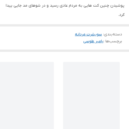
پوشیدن چنین کت هایی به مردم عادی رسید و در شوهای مد جایی پیدا
کرد.
دسته‌بندی
:
سویشرت مردانه
برچسب‌ها :
بامبر طوسی