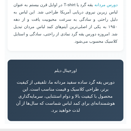
دورس مردانه
یقه گرد یا T-shirt در اوایل قرن بیستم به عنوان
لباس زیرین نیروی دریایی آمریکا طراحی شد. این لباس به
دلیل راحتی و سادگی به سرعت محبوبیت یافت و از دهه
۱۹۵۰ به یکی از اصلی‌ترین آیتم‌های کمد لباس مردان تبدیل
شد. امروزه دورس یقه گرد نمادی از راحتی، سادگی و استایل
کلاسیک محسوب می‌شود.
اورجینال دیلم
دورس یقه گرد ساده سفید مردانه ما، تلفیقی از کیفیت
برتر، طراحی کلاسیک و قیمت مناسب است. این
محصول با کیفیت بالا و دوام استثنایی، سرمایه‌گذاری
هوشمندانه‌ای برای کمد لباس شماست که سال‌ها از آن
لذت خواهید برد.