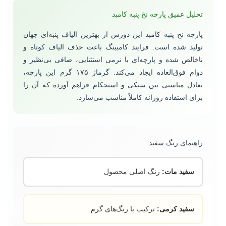
تحلیل عمیق پارچه نخ پنبه کامبد
پارچه نخ پنبه کامبد این دورس از بهترین الیاف پنبه‌ای جهان
تولید شده است. فرایند کامبینگ باعث حذف الیاف کوتاه و
ناخالص شده و پارچه‌ای با نرمی استثنایی، صافی بی‌نظیر و
دوام فوق‌العاده ایجاد می‌کند. گرماژ ۱۷۵ گرم این پارچه،
تعادل مناسبی بین سبکی و استحکام فراهم آورده که آن را
برای استفاده روزانه کاملاً مناسب می‌سازد.
راهنمای رنگ سفید
سفید مات:
رنگ اصلی محصول
سفید کرمی:
ترکیب با رنگ‌های گرم