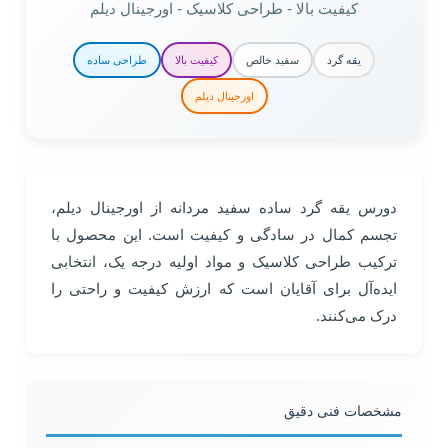
کیفیت بالا - طراحی کلاسیک - اورجینال دیلم
یقه گرد
سفید خالص
کیفیت بالا
طراحی ساده
اورجینال دیلم
دورس یقه گرد ساده سفید مردانه از اورجینال دیلم،
تجسم کمال در سادگی و کیفیت است. این محصول با
ترکیب طراحی کلاسیک و مواد اولیه درجه یک، انتخابی
ایده‌آل برای آقایان است که ارزش کیفیت و راحتی را
درک می‌کنند.
مشخصات فنی دقیق