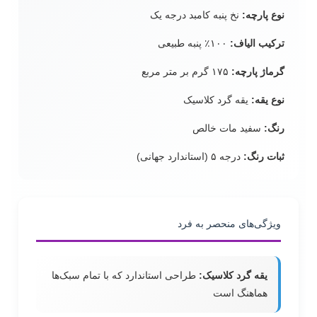
نوع پارچه:
نخ پنبه کامبد درجه یک
ترکیب الیاف:
۱۰۰٪ پنبه طبیعی
گرماژ پارچه:
۱۷۵ گرم بر متر مربع
نوع یقه:
یقه گرد کلاسیک
رنگ:
سفید مات خالص
ثبات رنگ:
درجه ۵ (استاندارد جهانی)
ویژگی‌های منحصر به فرد
یقه گرد کلاسیک:
طراحی استاندارد که با تمام سبک‌ها
هماهنگ است