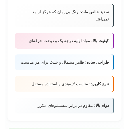
سفید خالص مات:
رنگ بی‌زمان که هرگز از مد
نمی‌افتد
کیفیت بالا:
مواد اولیه درجه یک و دوخت حرفه‌ای
طراحی ساده:
ظاهر مینیمال و شیک برای هر مناسبت
تنوع کاربرد:
مناسب لایه‌بندی و استفاده مستقل
دوام بالا:
مقاوم در برابر شستشوهای مکرر