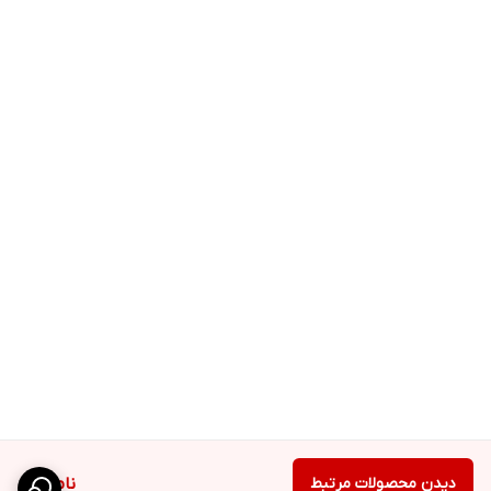
دیدن محصولات مرتبط
ناموجود