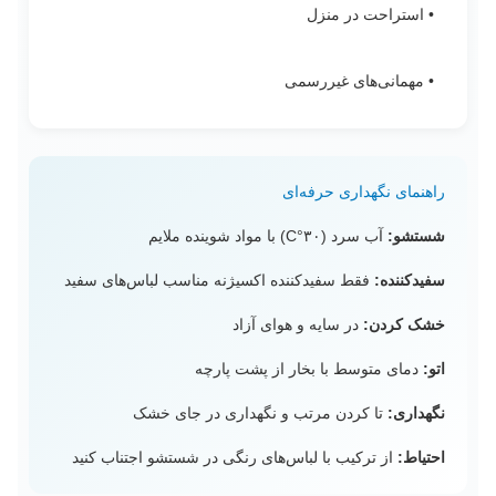
• استراحت در منزل
• مهمانی‌های غیررسمی
راهنمای نگهداری حرفه‌ای
شستشو:
آب سرد (۳۰°C) با مواد شوینده ملایم
سفیدکننده:
فقط سفیدکننده اکسیژنه مناسب لباس‌های سفید
خشک کردن:
در سایه و هوای آزاد
اتو:
دمای متوسط با بخار از پشت پارچه
نگهداری:
تا کردن مرتب و نگهداری در جای خشک
احتیاط:
از ترکیب با لباس‌های رنگی در شستشو اجتناب کنید