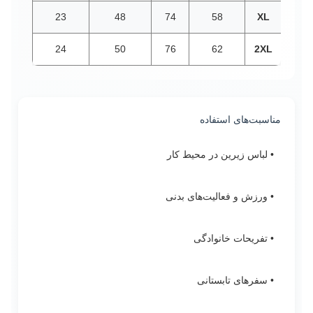
23
48
74
58
XL
24
50
76
62
2XL
مناسبت‌های استفاده
• لباس زیرین در محیط کار
• ورزش و فعالیت‌های بدنی
• تفریحات خانوادگی
• سفرهای تابستانی