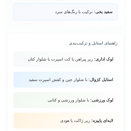
سفید یخی:
ترکیب با رنگ‌های سرد
راهنمای استایل و ترکیب‌بندی
لوک اداری:
زیر پیراهن یا کت اسپرت با شلوار کتان
استایل کژوال:
با شلوار جین و کفش اسپرت سفید
لوک ورزشی:
با شلوار ورزشی و کتانی
لایه‌ای پاییزه:
زیر ژاکت یا هودی