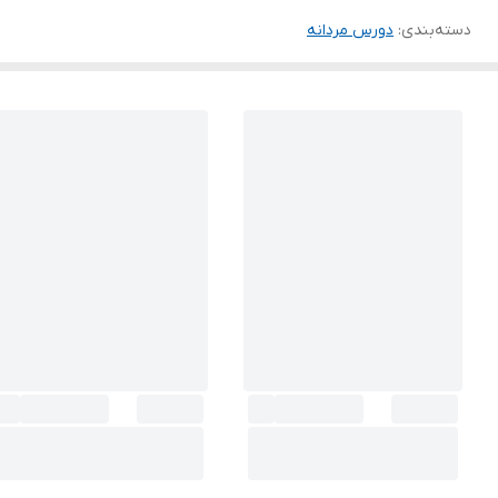
دسته‌بندی
:
دورس مردانه