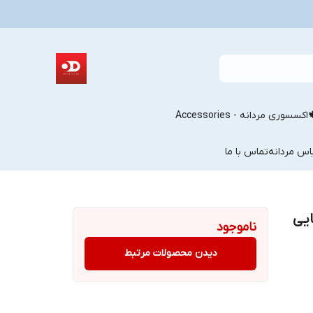
اکسسوری مردانه - Accessories
اس مردانه
تماس با ما
یی
ناموجود
دیدن محصولات مرتبط