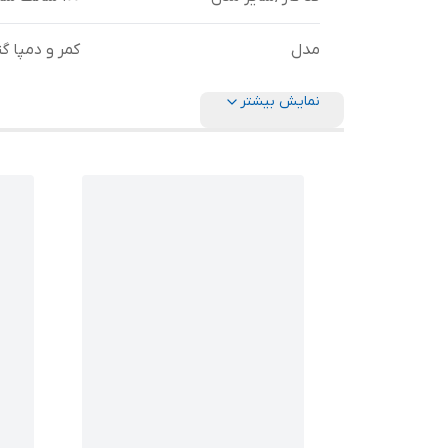
مدل
کمر و دمپا گت
نمایش بیشتر