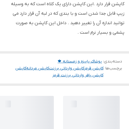
کاپشن قرار دارد .این کاپشن دارای یک کلاه است که به وسیله
زیپ قابل جدا شدن است و با بندی که در لبه آن قرار دارد می
توانید اندازه آن را تغییر دهید . داخل این کاپشن به صورت
پشمی و بسیار نرم است .
دسته‌بندی
:
پوشاک پاییزه و زمستانه 🍁
برچسب‌ها :
کاپشن قرمز
کاپشن وارداتی برزنت
کاپشن مردانه
کاپشن
کاپشن پافر وارداتی برزنت قرمز