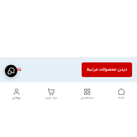
دیدن محصولات مرتبط
ناموجود
خانه
دسته‌بندی
سبد خرید
پروفایل