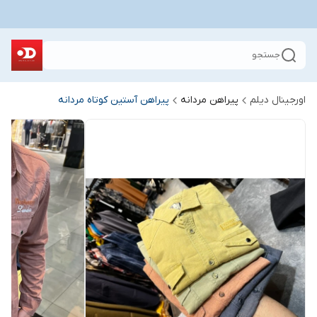
جستجو
اورجینال دیلم
پیراهن مردانه
پیراهن آستین کوتاه مردانه