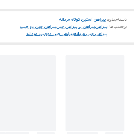
دسته‌بندی
:
پیراهن آستین کوتاه مردانه
برچسب‌ها :
پیراهن
پیراهن لی
پیراهن جین
پیراهن جین دو جیب
پیراهن جین مردانه
پیراهن جین دوجیب مردانه