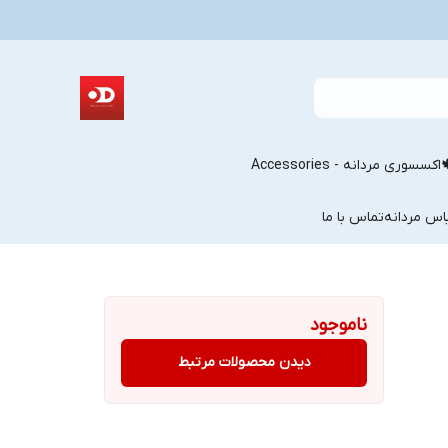
اکسسوری مردانه - Accessories
اس مردانه
تماس با ما
ناموجود
دیدن محصولات مرتبط