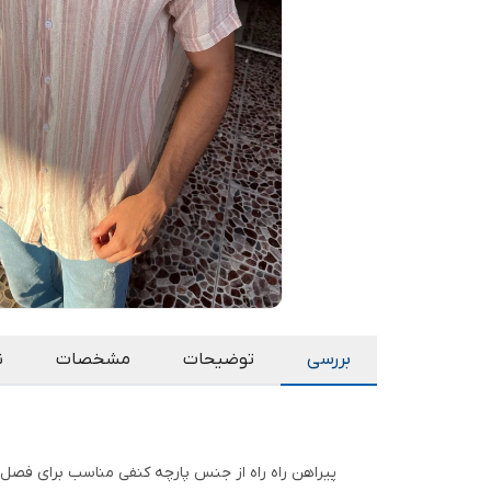
بررسی
توضیحات
مشخصات
ن
پیراهن راه راه از جنس پارچه کنفی مناسب برای فصل 