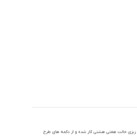
ر ریزی حالت هفتی هشتی کار شده و از دکمه های طرح