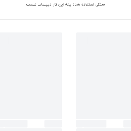
سنگی استفاده شده یقه این کار دیپلمات هست