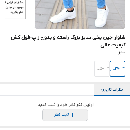
شلوار جین یخی سایز بزرگ راسته و بدون زاپ-فول کش
کیفیت عالی
سایز
50
36
نظرات کاربران
اولین نفر نظر خود را ثبت کنید.
ثبت نظر