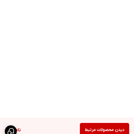
دیدن محصولات مرتبط
ناموجود