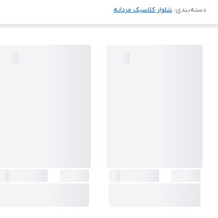
دسته‌بندی
:
شلوار کلاسیک مردانه