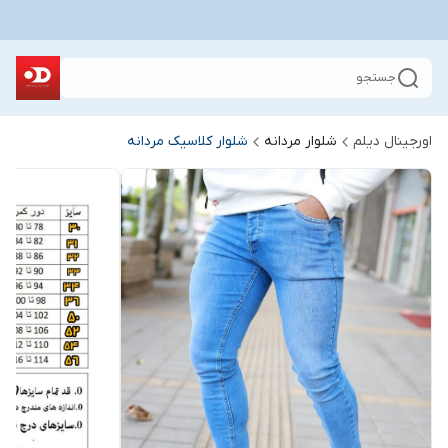
جستجو
اورجینال دیلم
شلوار مردانه
شلوار کلاسیک مردانه