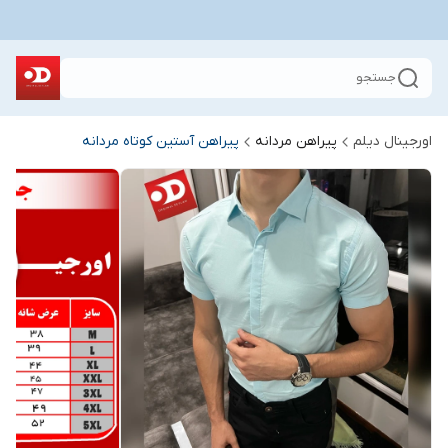
جستجو
اورجینال دیلم
پیراهن مردانه
پیراهن آستین کوتاه مردانه