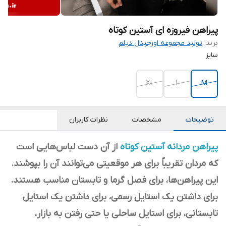
پیراهن فیروزه ای آستین کوتاه
برند:
تولید مجموعه اورجینال دیلم
سایز
XL
L
M
توضیحات
مشخصات
نظرات کاربران
پیراهن مردانه آستین کوتاه
از آن دست لباس‌هایی است
که مردان تقریباً برای هر موقعیتی می‌توانند آن را بپوشند.
این پیراهن‌ها، برای فصل گرما و تابستان مناسب هستند.
برای داشتن یک استایل رسمی، برای داشتن یک استایل
تابستانی، برای استایل ساحلی یا حتی رفتن به بازار،