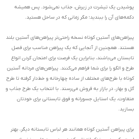
پوشیدن یک تیشرت در زیرش، جذاب نمی‌شود. پس همیشه
دکمه‌های آن را ببندید؛ مگر زمانی که در ساحل هستید.
پیراهن‌های آستین کوتاه نسخه راحتی‌تر پیراهن‌های آستین بلند
هستند. همچنین از آنجایی که یک پیراهن مناسب برای فصل
تابستان می‌باشند، بنابراین یک فرصت برای امتحان کردن انواع
طرح و الگو را برای شما فراهم می‌کنند. پیراهن‌های مردانه آستین
کوتاه با طرح‌های مختلف از ساده چهارخانه و خط‌دار گرفته تا طرح
گل و بهار، در بازار به فروش می‌رسند. با انتخاب یک طرح جذاب و
متفاوت، یک استایل جسورانه و فوق تابستانی برای خودتان
بسازید.
برای پیراهن آستین کوتاه همانند هر لباس تابستانه دیگر، بهتر