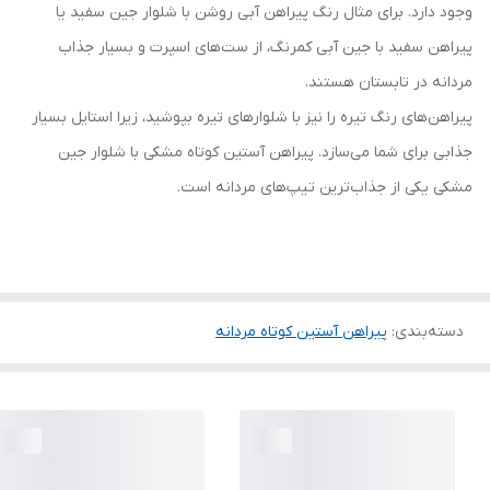
وجود دارد. برای مثال رنگ پیراهن آبی روشن با شلوار جین سفید یا
پیراهن سفید با جین آبی کمرنگ، از ست‌های اسپرت و بسیار جذاب
مردانه در تابستان هستند.
پیراهن‌های رنگ تیره را نیز با شلوارهای تیره بپوشید، زیرا استایل بسیار
جذابی برای شما می‌سازد. پیراهن آستین کوتاه مشکی با شلوار جین
مشکی یکی از جذاب‌ترین تیپ‌های مردانه است.
دسته‌بندی
:
پیراهن آستین کوتاه مردانه