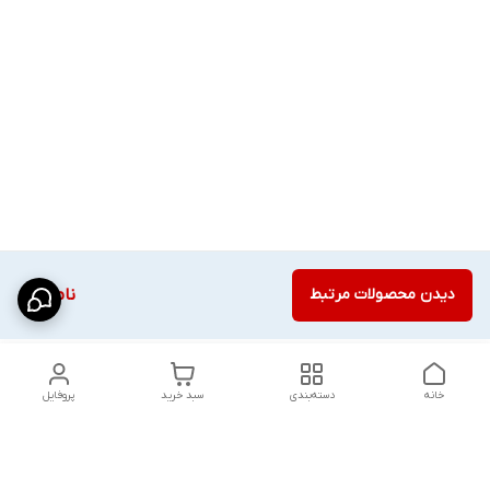
دیدن محصولات مرتبط
ناموجود
خانه
دسته‌بندی
سبد خرید
پروفایل