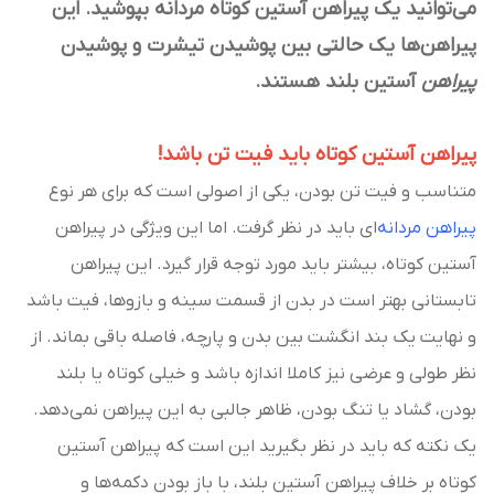
می‌توانید یک پیراهن آستین کوتاه مردانه بپوشید. این
پیراهن‌ها یک حالتی بین پوشیدن تیشرت و پوشیدن
پیراهن
آستین بلند هستند.
پیراهن آستین کوتاه باید فیت تن باشد!
متناسب و فیت تن بودن، یکی از اصولی است که برای هر نوع
پیراهن مردانه‌
ای باید در نظر گرفت. اما این ویژگی در پیراهن
آستین کوتاه، بیشتر باید مورد توجه قرار گیرد. این پیراهن
تابستانی بهتر است در بدن از قسمت سینه و بازوها، فیت باشد
و نهایت یک بند انگشت بین بدن و پارچه، فاصله باقی بماند. از
نظر طولی و عرضی نیز کاملا اندازه باشد و خیلی کوتاه یا بلند
بودن، گشاد یا تنگ بودن، ظاهر جالبی به این پیراهن نمی‌دهد.
یک نکته که باید در نظر بگیرید این است که پیراهن آستین
کوتاه بر خلاف پیراهن آستین بلند، با باز بودن دکمه‌ها و