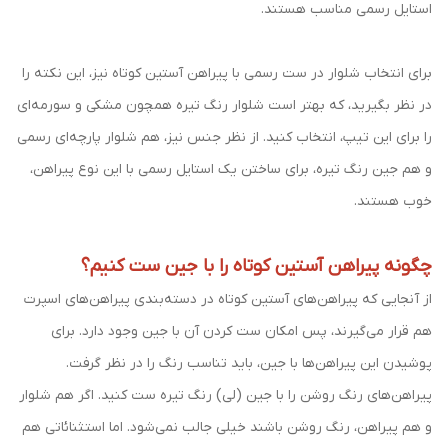
استایل رسمی مناسب هستند.
برای انتخاب شلوار در ست رسمی با پیراهن آستین کوتاه نیز، این نکته را
در نظر بگیرید، که بهتر است شلوار رنگ تیره همچون مشکی و سورمه‌ای
را برای این تیپ، انتخاب کنید. از نظر جنس نیز، هم شلوار پارچه‌ای رسمی
و هم جین رنگ تیره، برای ساختن یک استایل رسمی با این نوع پیراهن،
خوب هستند.
چگونه پیراهن آستین کوتاه را با جین ست کنیم؟
از آنجایی که پیراهن‌های آستین کوتاه در دسته‌بندی پیراهن‌های اسپرت
هم قرار می‌گیرند، پس امکان ست کردن آن با جین وجود دارد. برای
پوشیدن این پیراهن‌ها با جین، باید تناسب رنگ را در نظر گرفت.
پیراهن‌های رنگ روشن را با جین (لی) رنگ تیره ست کنید. اگر هم شلوار
و هم پیراهن، رنگ روشن باشند خیلی جالب نمی‌شود. اما استثنائاتی هم