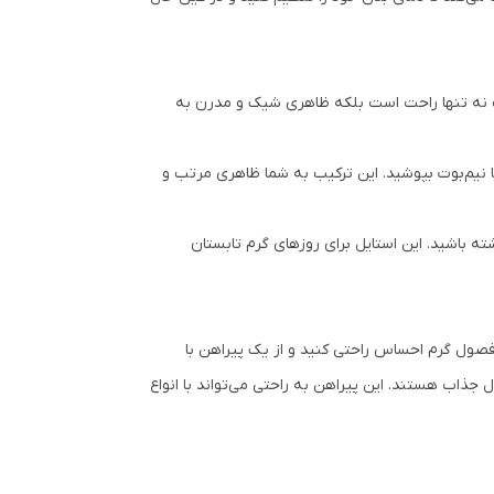
ب نه تنها راحت است بلکه ظاهری شیک و مدرن به
ا نیم‌بوت بپوشید. این ترکیب به شما ظاهری مرتب و
 باشید. این استایل برای روزهای گرم تابستان
فصول گرم احساس راحتی کنید و از یک پیراهن با
جذاب هستند. این پیراهن به راحتی می‌تواند با انواع