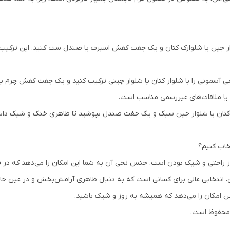
شلوار جین یا شلوارک کتان و یک جفت کفش اسپرت یا صندل ست کنید. این ترکی
آبی آسمونی را با شلوار کتان یا شلوار چینی ترکیب کنید و یک جفت کفش چرم ی
 یا ملاقات‌های غیررسمی مناسب است.
ک کتان یا شلوار جین سبک و یک جفت صندل بپوشید تا ظاهری خنک و شیک داشته
خاب کنیم؟
از راحتی و شیک بودن است. جنس نخی آن به شما این امکان را می‌دهد که در 
ن، انتخابی عالی برای کسانی است که به دنبال ظاهری آرامش‌بخش و در عین حال 
ین امکان را می‌دهد که همیشه به روز و شیک باشید.