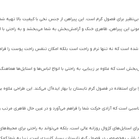
بی‌نظیر برای فصول گرم است. این پیراهن از جنس نخی با کیفیت بالا تهیه شده 
سمونی این پیراهن، ظاهری خنک و آرامش‌بخش به شما می‌بخشد و به راحتی با ان
شده است که نه تنها نرم و راحت است بلکه امکان تنفس راحت پوست را فراهم م
ش است که علاوه بر زیبایی، به راحتی با انواع لباس‌ها و استایل‌ها هماهنگ
برای استفاده در فصول گرم تابستان یا بهار ایده‌آل می‌کند. این طراحی علاوه بر
اسبی است که آزادی حرکت شما را فراهم می‌آورد و در عین حال ظاهری مرتب 
ای استایل‌های کژوال روزانه عالی است، بلکه می‌تواند به راحتی برای محیط‌ها
‌اش، به‌خصوص در فصول گرم تابستان بسیار کاربردی است، زیرا به شما کمک م