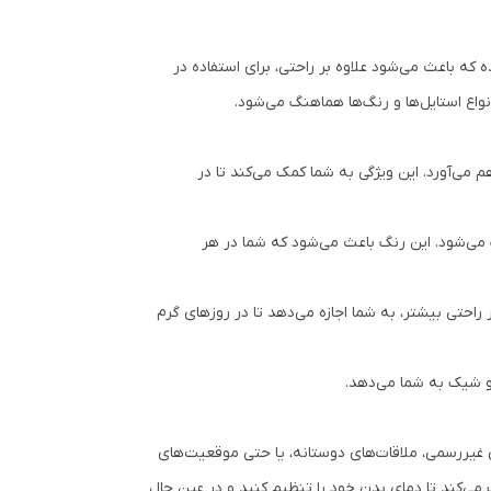
که باعث می‌شود علاوه بر راحتی، برای استفاده در
واع استایل‌ها و رنگ‌ها هماهنگ می‌شود.
ی‌آورد. این ویژگی به شما کمک می‌کند تا در
 می‌شود. این رنگ باعث می‌شود که شما در هر
 راحتی بیشتر، به شما اجازه می‌دهد تا در روزهای گرم
و شیک به شما می‌دهد.
ی غیررسمی، ملاقات‌های دوستانه، یا حتی موقعیت‌های
ی‌کند تا دمای بدن خود را تنظیم کنید و در عین حال