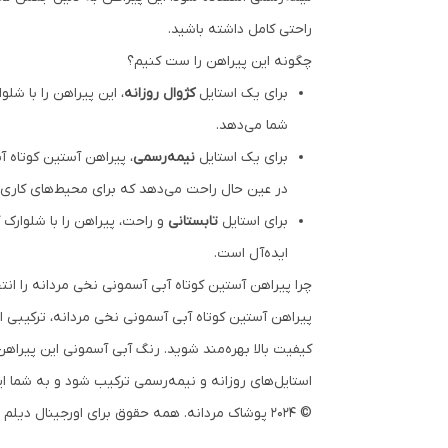
راحتی کامل داشته باشید.
چگونه این پیراهن را ست کنیم؟
برای یک استایل
کژوال روزانه
، این پیراهن را با 
شما می‌دهد.
برای یک استایل
نیمه‌رسمی
، پیراهن آستین کوتاه 
در عین حال راحت می‌دهد که برای محیط‌های کاری
برای استایل
تابستانی
و راحت، پیراهن را با شلوار
ایده‌آل است.
چرا پیراهن آستین کوتاه آبی آسمونی نخی مردانه را انت
پیراهن آستین کوتاه آبی آسمونی نخی مردانه، ترکیبی 
کیفیت بالا بهره‌مند شوید. رنگ آبی آسمونی این پیراه
استایل‌های روزانه و نیمه‌رسمی ترکیب شود و به شما ا
© 2024 پوشاک مردانه. همه حقوق برای اورجینال دیلم محفوظ است.