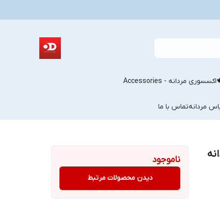
اکسسوری مردانه - Accessories
اس مردانه
تماس با ما
دانه
ناموجود
دیدن محصولات مرتبط