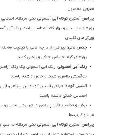
معرفی محصول
پیراهن آستین کوتاه آبی آسمونی نخی مردانه، انتخابی 
روزهای تابستان و بهار کاملاً مناسب باشد. رنگ آبی آ
ویژگی‌های کلیدی
جنس نخی:
پیراهن از پارچه نخی با کیفیت ساخته 
روزهای گرم احساس خنکی و راحتی کنید.
رنگ آبی آسمونی:
رنگ آبی آسمونی یک رنگ آرامش‌بخ
موقعیتی ظاهری شیک و خاص داشته باشید.
آستین کوتاه:
طراحی آستین کوتاه این پیراهن، آن را 
احساس خنکی داشته باشید.
برش و تناسب عالی:
پیراهن دارای برشی مدرن و تن
مزایا و کاربردها
پیراهن آستین کوتاه آبی آسمونی نخی مردانه نه تنها بر
نیمه‌رسمی استفاده شود. این پیراهن به دلیل جنس نخی