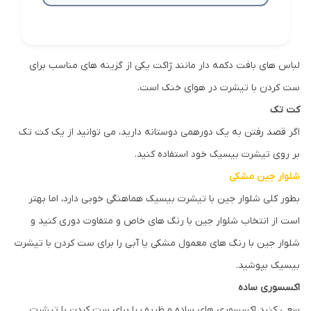
لباس های بافت دکمه دار مانند ژاکت یکی از گزینه های مناسب برای
ست کردن با تیشرت در هوای خنک است.
کت تک
اگر قصد رفتن به یک دورهمی دوستانه دارید، می توانید از یک کت تک
بر روی تیشرت بیسیک خود استفاده کنید.
شلوار جین مشکی
بطور کلی شلوار جین با تیشرت بیسیک هماهنگی خوبی دارد، اما بهتر
است از انتخاب شلوار جین با رنگ های خاص و متفاوت دوری کنید و
شلوار جین با رنگ های معمول مشکی یا آبی را برای ست کردن با تیشرت
بیسیک بپوشید.
اکسسوری ساده
سعی کنید اکسسوری های ساده و ظریف را برای ست کردن با تیشرت