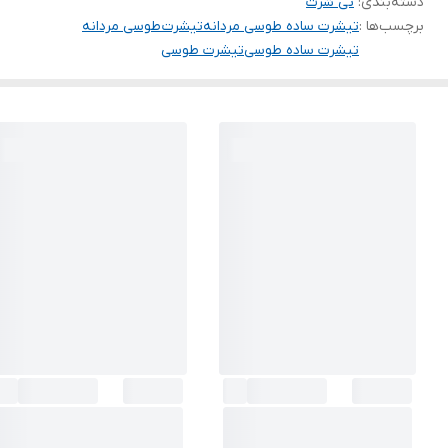
دسته‌بندی
:
تی شرت
برچسب‌ها :
تیشرت ساده طوسی مردانه
تیشرت طوسی مردانه
تیشرت ساده طوسی
تیشرت طوسی