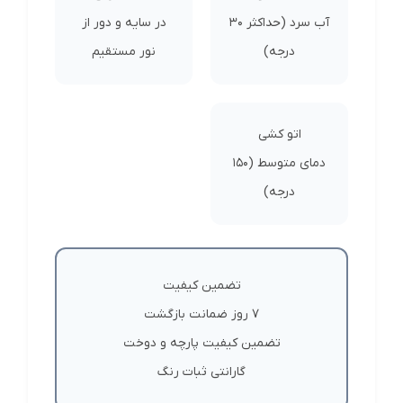
آب سرد (حداکثر 30
در سایه و دور از
درجه)
نور مستقیم
اتو کشی
دمای متوسط (150
درجه)
تضمین کیفیت
7 روز ضمانت بازگشت
تضمین کیفیت پارچه و دوخت
گارانتی ثبات رنگ