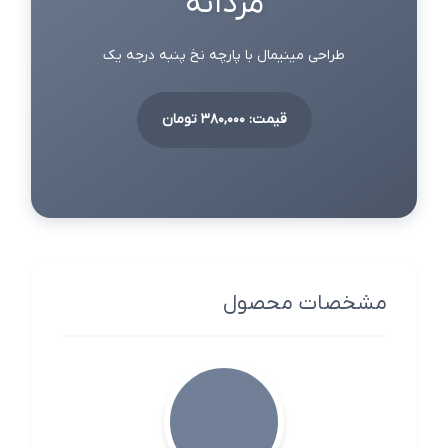
مردانه
طراحی مینیمال با پارچه نخ پنبه درجه یک
قیمت: 380,000 تومان
مشخصات محصول