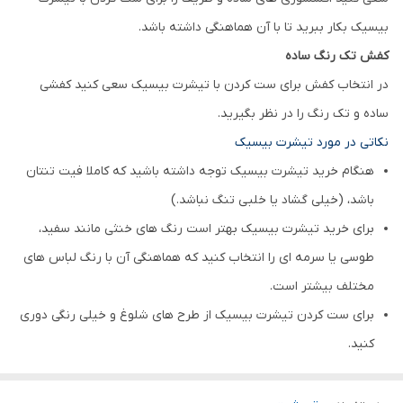
بیسیک بکار ببرید تا با آن هماهنگی داشته باشد.
کفش تک رنگ ساده
در انتخاب کفش برای ست کردن با تیشرت بیسیک سعی کنید کفشی
ساده و تک رنگ را در نظر بگیرید.
نکاتی در مورد تیشرت بیسیک
هنگام خرید تیشرت بیسیک توجه داشته باشید که کاملا فیت تنتان
باشد، (خیلی گشاد یا خلبی تنگ نباشد.)
برای خرید تیشرت بیسیک بهتر است رنگ های خنثی مانند سفید،
طوسی یا سرمه ای را انتخاب کنید که هماهنگی آن با رنگ لباس های
مختلف بیشتر است.
برای ست کردن تیشرت بیسیک از طرح های شلوغ و خیلی رنگی دوری
کنید.