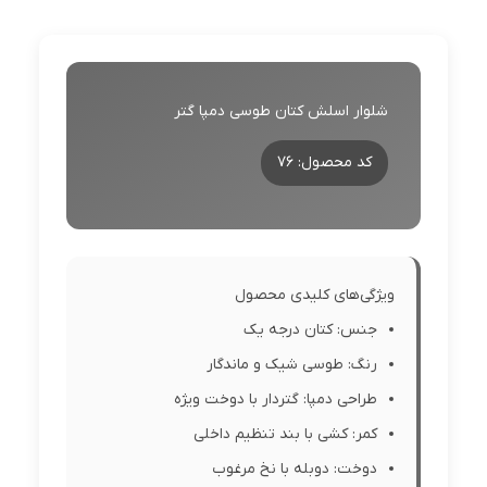
شلوار اسلش کتان طوسی دمپا گتر
کد محصول: ۷۶
ویژگی‌های کلیدی محصول
جنس: کتان درجه یک
رنگ: طوسی شیک و ماندگار
طراحی دمپا: گتردار با دوخت ویژه
کمر: کشی با بند تنظیم داخلی
دوخت: دوبله با نخ مرغوب