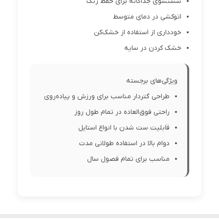
شستشوی جداگانه برای حفظ رنگ
اتوکشی در دمای متوسط
خودداری از استفاده از خشک‌کن
خشک کردن در سایه
ویژگی‌های برجسته
طراحی گتردار مناسب برای ورزش و پیاده‌روی
راحتی فوق‌العاده در تمام طول روز
قابلیت ست شدن با انواع استایل
دوام بالا در استفاده طولانی مدت
مناسب برای تمام فصول سال