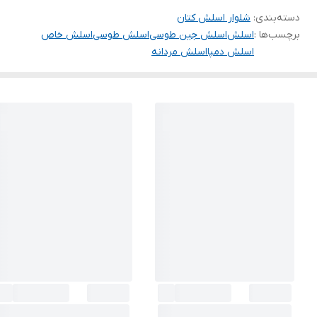
دسته‌بندی
:
شلوار اسلش کتان
برچسب‌ها :
اسلش
اسلش جین طوسی
اسلش طوسی
اسلش خاص
اسلش دمپا
اسلش مردانه