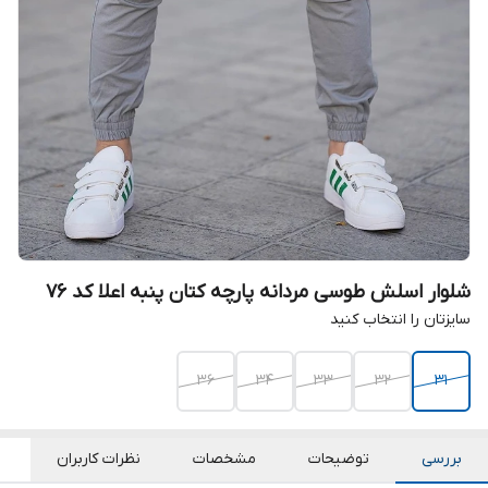
شلوار اسلش طوسی مردانه پارچه کتان پنبه اعلا کد ۷۶
سایزتان را انتخاب کنید
۳۶
۳۴
۳۳
۳۲
۳۱
بررسی
توضیحات
مشخصات
نظرات کاربران