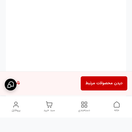
ناموجود
دیدن محصولات مرتبط
خانه
دسته‌بندی
سبد خرید
پروفایل