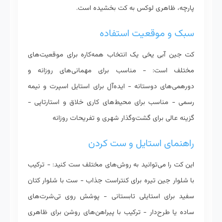
پارچه، ظاهری لوکس به کت بخشیده است.
سبک و موقعیت استفاده
کت جین آبی یخی یک انتخاب همه‌کاره برای موقعیت‌های
مختلف است: - مناسب برای مهمانی‌های روزانه و
دورهمی‌های دوستانه - ایده‌آل برای استایل اسپرت و نیمه
رسمی - مناسب برای محیط‌های کاری خلاق و استارتاپی -
گزینه عالی برای گشت‌وگذار شهری و تفریحات روزانه
راهنمای استایل و ست کردن
این کت را می‌توانید به روش‌های مختلف ست کنید: - ترکیب
با شلوار جین تیره برای کنتراست جذاب - ست با شلوار کتان
سفید برای استایلی تابستانی - پوشش روی تی‌شرت‌های
ساده یا طرح‌دار - ترکیب با پیراهن‌های روشن برای ظاهری