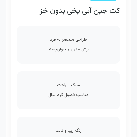
کت جین آبی یخی بدون خز
طراحی منحصر به فرد
برش مدرن و جوان‌پسند
سبک و راحت
مناسب فصول گرم سال
رنگ زیبا و ثابت