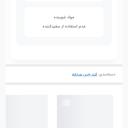
مواد شوینده
عدم استفاده از سفیدکننده
دسته‌بندی
:
کت جین مردانه