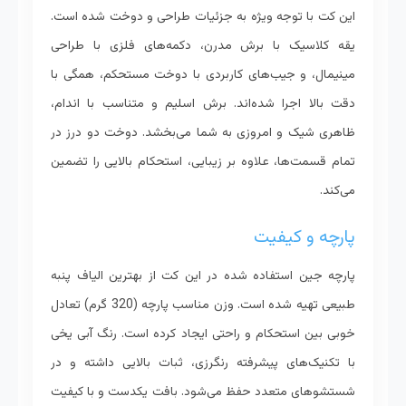
این کت با توجه ویژه به جزئیات طراحی و دوخت شده است.
یقه کلاسیک با برش مدرن، دکمه‌های فلزی با طراحی
مینیمال، و جیب‌های کاربردی با دوخت مستحکم، همگی با
دقت بالا اجرا شده‌اند. برش اسلیم و متناسب با اندام،
ظاهری شیک و امروزی به شما می‌بخشد. دوخت دو درز در
تمام قسمت‌ها، علاوه بر زیبایی، استحکام بالایی را تضمین
می‌کند.
پارچه و کیفیت
پارچه جین استفاده شده در این کت از بهترین الیاف پنبه
طبیعی تهیه شده است. وزن مناسب پارچه (320 گرم) تعادل
خوبی بین استحکام و راحتی ایجاد کرده است. رنگ آبی یخی
با تکنیک‌های پیشرفته رنگرزی، ثبات بالایی داشته و در
شستشوهای متعدد حفظ می‌شود. بافت یکدست و با کیفیت