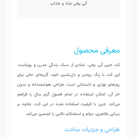
آبی یخی شاد و جذاب
معرفی محصول
کت جین آبی یخی، نمادی از سبک زندگی مدرن و پویاست.
این کت با رنگ روشن و دل‌نشین خود، گزینه‌ای عالی برای
روزهای بهاری و تابستانی است. طراحی هوشمندانه و بدون
خز آن، امکان استفاده در تمام فصول گرم سال را فراهم
می‌کند. جین با کیفیت استفاده شده در این کت، علاوه بر
زیبایی ظاهری، دوام و استحکام بالایی را تضمین می‌کند.
طراحی و جزئیات ساخت