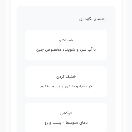
راهنمای نگهداری
شستشو
با آب سرد و شوینده مخصوص جین
خشک کردن
در سایه و به دور از نور مستقیم
اتوکشی
دمای متوسط - پشت و رو