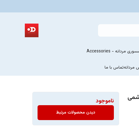
ری مردانه - Accessories
 مردانه
تماس با ما
یشمی
ناموجود
دیدن محصولات مرتبط