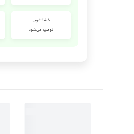
خشکشویی
توصیه می‌شود