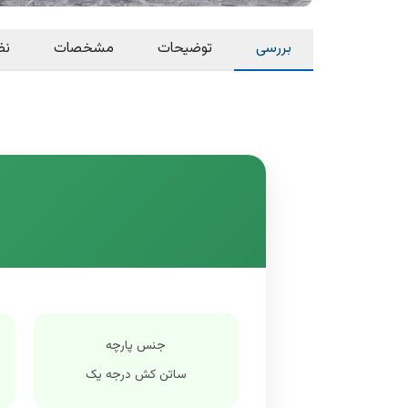
بررسی
توضیحات
مشخصات
نظ
جنس پارچه
ساتن کش درجه یک