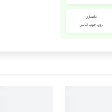
نگهداری
روی چوب لباسی