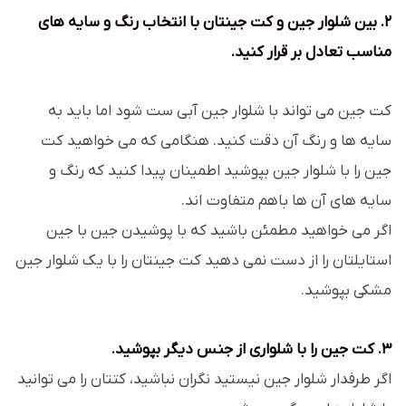
2. بین شلوار جین و کت جینتان با انتخاب رنگ و سایه های
مناسب تعادل بر قرار کنید.
کت جین می تواند با شلوار جین آبی ست شود اما باید به
سایه ها و رنگ آن دقت کنید. هنگامی که می خواهید کت
جین را با شلوار جین بپوشید اطمینان پیدا کنید که رنگ و
سایه های آن ها باهم متفاوت اند.
اگر می خواهید مطمئن باشید که با پوشیدن جین با جین
استایلتان را از دست نمی دهید کت جینتان را با یک شلوار جین
مشکی بپوشید.
3. کت جین را با شلواری از جنس دیگر بپوشید.
اگر طرفدار شلوار جین نیستید نگران نباشید، کتتان را می توانید