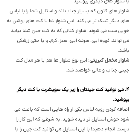
با شلوار های دیگری بپوشید.
شلوار های کتون که بسیار جذاب اند و استایل شما را با لباس
های دیگر شیک تر می کند. این شلوار ها با کت های روشن به
خوبی ست می شوند. شلوار کتانی که به کت جین شما بیاید
می تواند: قهوه ایی، سرمه ایی، سبز، کرم، و یا حتی زرشکی
باشد.
شلوار مخمل کبریتی
: این نوع شلوار ها هم با هر مدل کت
جینی جذاب و عالی خواهند شد.
4. می توانید کت جینتان را زیر یک سویشرت یا کت دیگر
بپوشید.
اضافه کردن رویه لباس یکی از راه هایی است که باعث می
شود خوش استایل تر دیده شوید. به شرطی که این کار را
درست انجام دهید! با این استایل می توانید کت جین را با