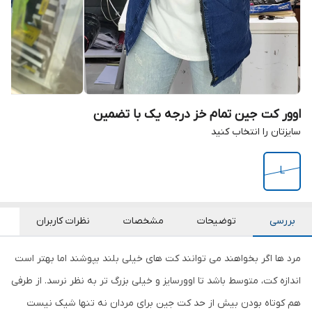
اوور کت جین تمام خز درجه یک با تضمین
سایزتان را انتخاب کنید
L
بررسی
توضیحات
مشخصات
نظرات کاربران
مرد ها اگر بخواهند می توانند کت های خیلی بلند بپوشند اما بهتر است
اندازه کت، متوسط باشد تا اوورسایز و خیلی بزرگ تر به نظر نرسد. از طرفی
هم کوتاه بودن بیش از حد کت جین برای مردان نه تنها شیک نیست