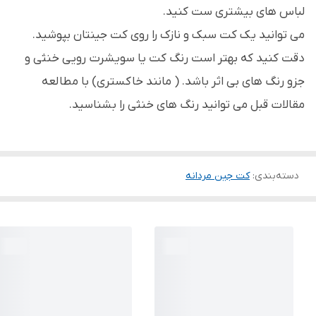
لباس های بیشتری ست کنید.
می توانید یک کت سبک و نازک را روی کت جینتان بپوشید.
دقت کنید که بهتر است رنگ کت یا سویشرت رویی خنثی و
جزو رنگ های بی اثر باشد. ( مانند خاکستری) با مطالعه
مقالات قبل می توانید رنگ های خنثی را بشناسید.
دسته‌بندی
:
کت جین مردانه