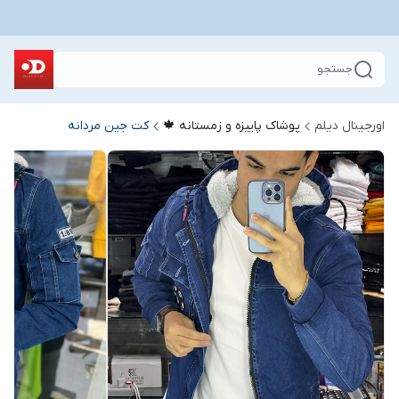
جستجو
اورجینال دیلم
پوشاک پاییزه و زمستانه 🍁
کت جین مردانه