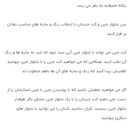
بلکه احمقانه به نظر می رسد.
بین شلوار جین و کت جینتان با انتخاب رنگ و سایه های مناسب تعادل
بر قرار کنید.
کت جین می تواند با شلوار جین آبی ست شود اما باید به سایه ها و رنگ
آن دقت کنید. هنگامی که می خواهید کت جین را با شلوار جین بپوشید
اطمینان پیدا کنید که رنگ و سایه های آن ها باهم متفاوت اند.
اگر می خواهید مطمئن باشید که با پوشیدن جین با جین استایلتان را از
دست نمی دهید کت جینتان را با یک شلوار جین مشکی باگر طرفدار
شلوار جین نیستید نگران نباشید، کتتان را می توانید با شلوار های
دیگری بپوشید.