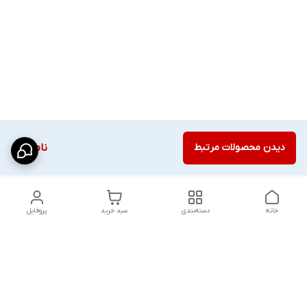
دیدن محصولات مرتبط
ناموجود
خانه
دسته‌بندی
سبد خرید
پروفایل