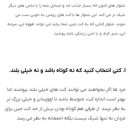
شلوار های کتون که بسیار جذاب اند و استایل شما را با لباس های دیگر
شیک تر می کند. این شلوار ها با کت های روشن به خوبی ست می
شوند. شلوار کتانی که به کت جین شما بیاید می تواند: قهوه ایی، سرمه
ایی، سبز، کرم، و یا حتی زرشکی باشد.پوشید..
1. کتی انتخاب کنید که نه کوتاه باشد و نه خیلی بلند.
مرد ها اگر بخواهند می توانند کت های خیلی بلند بپوشند اما
بهتر است اندازه کت، متوسط باشد تا اوورسایز و خیلی بزرگ تر
به نظر نرسد. از طرفی هم کوتاه بودن بیش از حد کت جین برای
مردان نه تنها شیک نیست بلکه احمقانه به نظر می رسد.