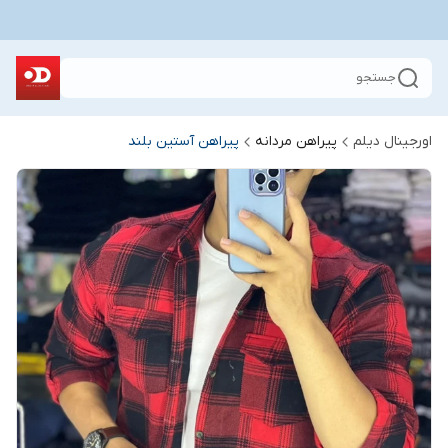
جستجو
اورجینال دیلم
پیراهن مردانه
پیراهن آستین بلند