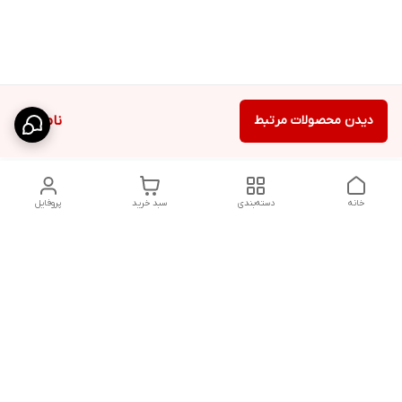
دیدن محصولات مرتبط
ناموجود
خانه
دسته‌بندی
سبد خرید
پروفایل
دسترسی سریع
شلوار بگ مردانه پارچه‌ای
استایل اولد مانی مردانه