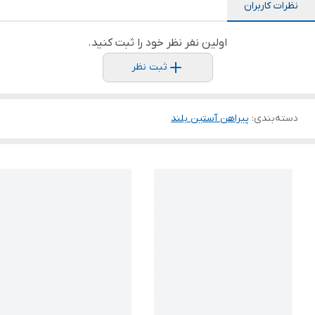
نظرات کاربران
اولین نفر نظر خود را ثبت کنید.
ثبت نظر
دسته‌بندی
:
پیراهن آستین بلند