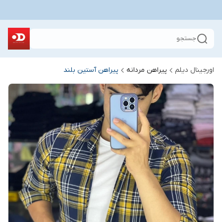
جستجو
اورجینال دیلم
پیراهن مردانه
پیراهن آستین بلند