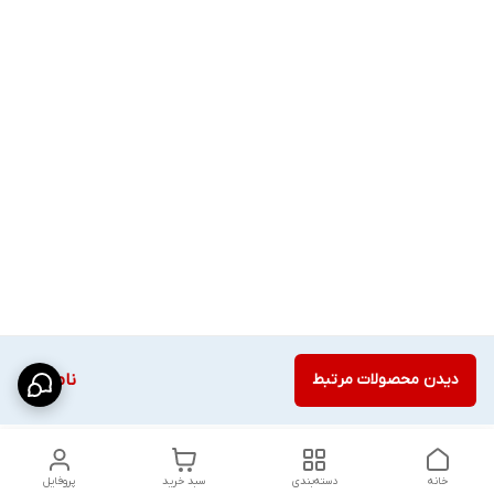
دیدن محصولات مرتبط
ناموجود
خانه
دسته‌بندی
سبد خرید
پروفایل