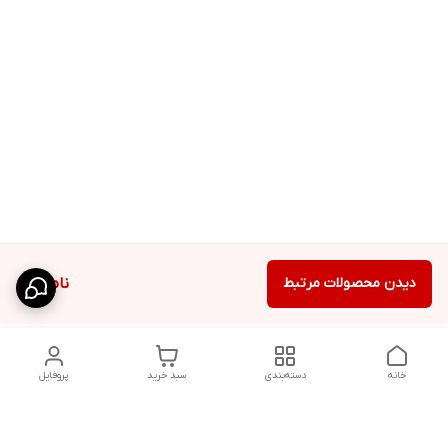
دیدن محصولات مرتبط
ناموجود
خانه
دسته‌بندی
سبد خرید
پروفایل