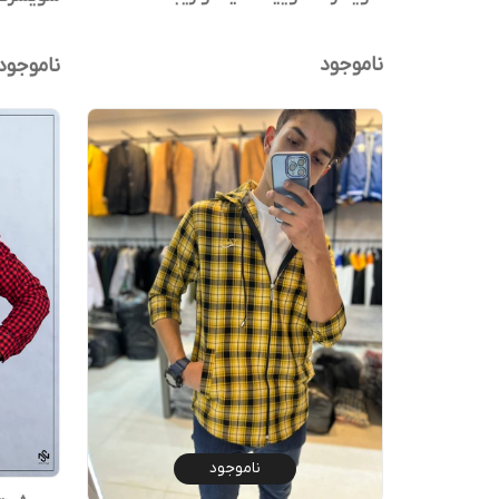
ناموجود
ناموجود
ناموجود