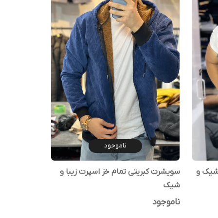
ناموجود
شیک و
سویشرت کبریتی تمام خز اسپرت زیبا و
شیک
ناموجود