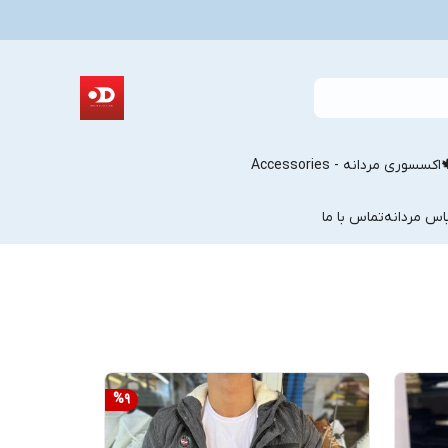
اکسسوری مردانه - Accessories
اس مردانه
تماس با ما
%
9