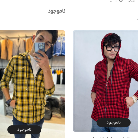
ناموجود
ناموجود
ناموجود