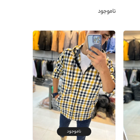
ناموجود
ناموجود