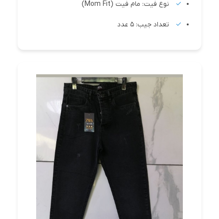
نوع فیت: مام فیت (Mom Fit)
تعداد جیب: 5 عدد