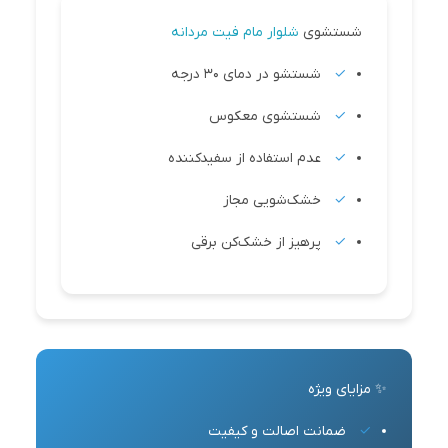
شستشوی
شلوار مام فیت مردانه
شستشو در دمای 30 درجه
شستشوی معکوس
عدم استفاده از سفیدکننده
خشک‌شویی مجاز
پرهیز از خشک‌کن برقی
✨ مزایای ویژه
ضمانت اصالت و کیفیت