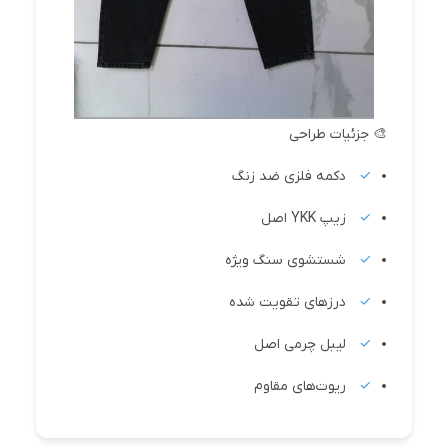
🎨 جزئیات طراحی
دکمه فلزی ضد زنگ
زیپ YKK اصل
شستشوی سنگ ویژه
درزهای تقویت شده
لیبل چرمی اصل
ریوت‌های مقاوم