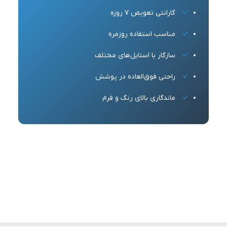
گارانتی تعویض 7 روزه
مناسب استفاده روزمره
سازگار با استایل‌های مختلف
راحتی فوق‌العاده در پوشش
ماندگاری بالای رنگ و فرم