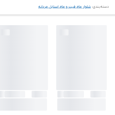
دسته‌بندی
:
شلوار مام فیت و مام استایل مردانه