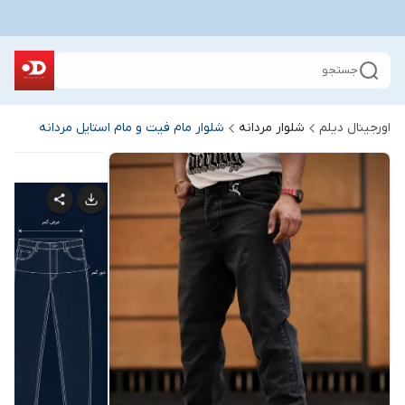
جستجو
اورجینال دیلم
شلوار مردانه
شلوار مام فیت و مام استایل مردانه