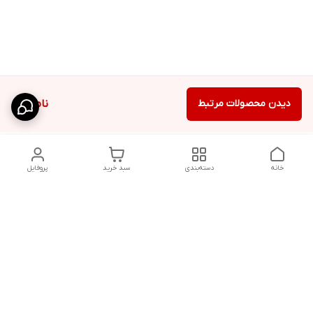
دیدن محصولات مرتبط
ناموجود
خانه
دسته‌بندی
سبد خرید
پروفایل
دسترسی سریع