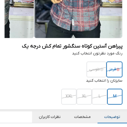
پیراهن آستین کوتاه سنگشور تمام کش درجه یک
رنگ مورد نظرتون انتخاب کنید
قرمز
طوسی
سایزتان را انتخاب کنید
XXL
XL
L
M
توضیحات
مشخصات
نظرات کاربران