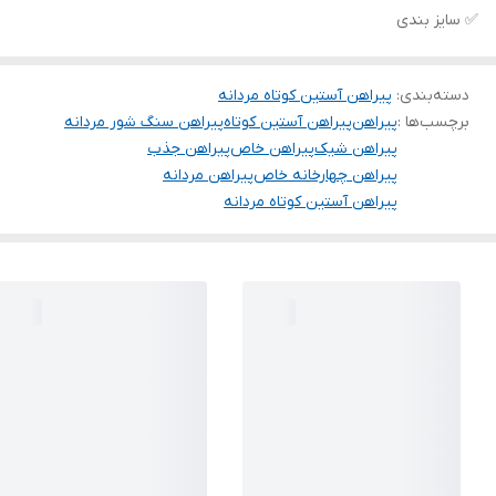
✅ سایز بندی
دسته‌بندی
:
پیراهن آستین کوتاه مردانه
برچسب‌ها :
پیراهن
پیراهن آستین کوتاه
پیراهن سنگ شور مردانه
پیراهن شیک
پیراهن خاص
پیراهن جذب
پیراهن چهارخانه خاص
پیراهن مردانه
پیراهن آستین کوتاه مردانه