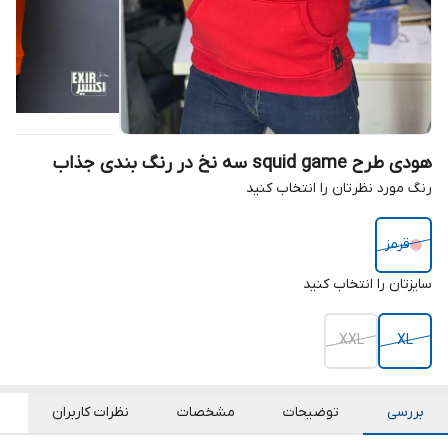
هودی طرح squid game سه نخ در رنگ بندی جذاب
رنگ مورد نظرتان را انتخاب کنید
قرمز
سایزتان را انتخاب کنید
XXL
XL
بررسی
توضیحات
مشخصات
نظرات کاربران