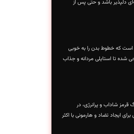
ی دلپذیر باشد و حتی پس از
ی است که خطوط بدن را به خوبی
ی شده تا استایلی مردانه و جذاب
 قرمز شاداب و پرانرژی، در
ای ایجاد تضاد و هارمونی با اکثر