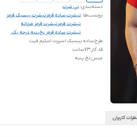
دسته‌بندی
:
تی شرت
برچسب‌ها :
تیشرت ساده قرمز
تیشرت بیسیک قرمز
تیشرت قرمز
تیشرت قرمز مردانه
تیشرت ساده قرمز نخ‌پنبه درجه یک.
طرح
:
ساده بیسیک اسپرت اسلیم فیت
قد کار
:
73سانت
جنس
:
نخ پنبه
ظرات کاربران