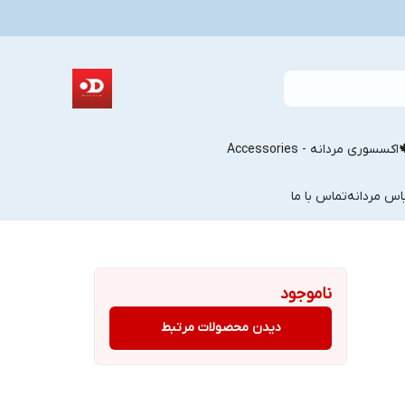
اکسسوری مردانه - Accessories
اس مردانه
تماس با ما
ناموجود
دیدن محصولات مرتبط