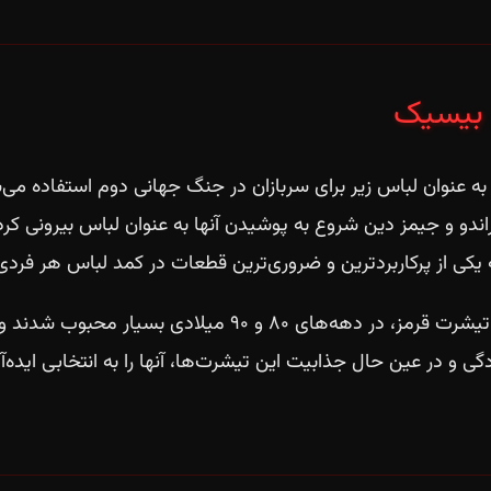
 بیسیک
اندو و جیمز دین شروع به پوشیدن آنها به عنوان لباس بیرونی کرد
کی از پرکاربردترین و ضروری‌ترین قطعات در کمد لباس هر فردی 
تیشرت‌های بیسیک رنگی مانند این تیشرت قرمز، در دهه‌های ۰
و در عین حال جذابیت این تیشرت‌ها، آنها را به انتخابی ایده‌آل