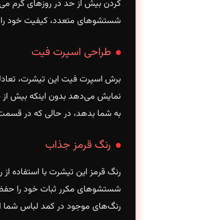
کردن بیش از حد در روزهای گرم می‌
شستشوهای متعدد، کیفیت خود را 
طراحی اسپرت فیت
برش اسپرت فیت این تیشرت، تعادلی ا
نمایش می‌دهد بدون اینکه بیش از ح
به شما بدهد، در حالی که در قسمت 
رنگ قرمز جذاب
رنگ قرمز این تیشرت با استفاده از ر
شستشوهای مکرر ثبات خود را حفظ می
رنگ‌های موجود در کمد لباس شما 