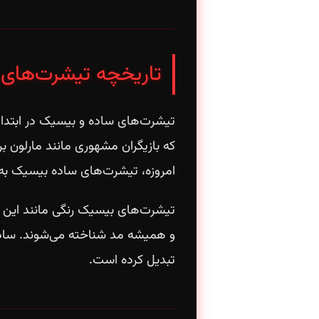
تاریخچه تیشرت‌های
که بازیگران مشهوری مانند مارلون بر
امروزه، تیشرت‌های ساده بیسیک به ی
و همیشه مد شناخته می‌شوند. سادگی 
تبدیل کرده است.