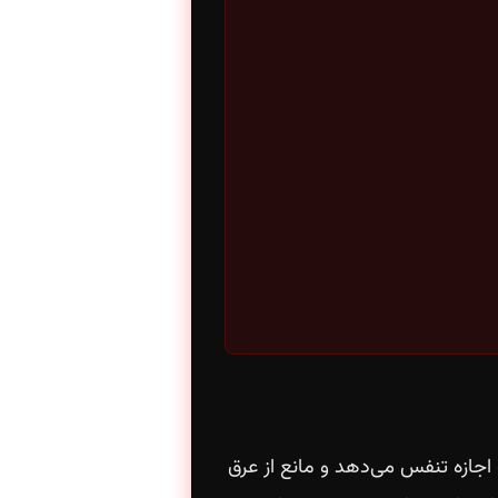
جازه تنفس می‌دهد و مانع از عرق