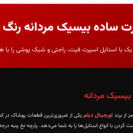
ت ساده بیسیک مردانه رنگ ق
 یک با استایل اسپرت فیت، راحتی و شیک پوشی را با هم
بیسیک مردانه
 از برند
اورجینال دیلم
یکی از ضروری‌ترین قطعات پوشاک در کم
 کردن با انواع استایل‌ها را به شما می‌دهد. پارچه نخ پنبه در