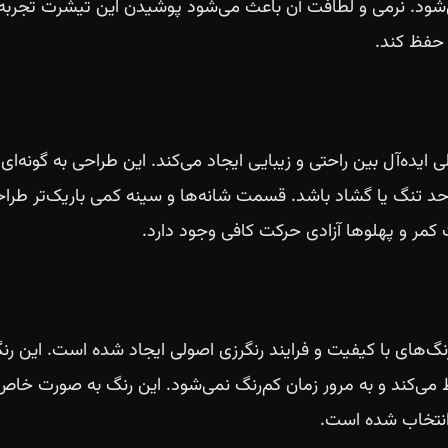
شود. نرمی و لطافت آن باعث می‌شود پوشیدن این تیشرت تجربه‌ا
حفظ کند.
یده‌آل بین راحتی و زیبایی ایجاد می‌کند. این طراحی به گونه‌ا
د تنگ یا گشاد باشد. قسمت شانه‌ها و سینه کمی باریک‌تر طراح
کمر و پهلوها آزادی حرکت کافی وجود دارد.
نگ‌های با کیفیت و فرایند رنگرزی اصولی ایجاد شده است. این رنگ
‌کند و به مرور زمان کم‌رنگ نمی‌شود. این رنگ به صورت خاص بر
انتخاب شده است.