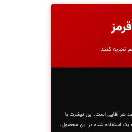
رمز
 تجربه کنید
د هر آقایی است. این تیشرت با
جه یک استفاده شده در این محصول،