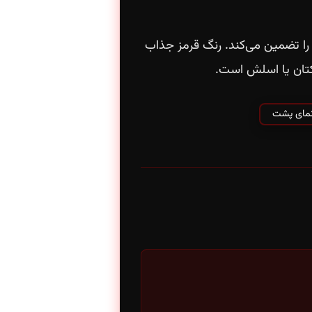
ا تضمین می‌کند. رنگ قرمز جذاب
 کتان یا اسلش است.