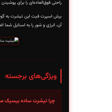
راحتی فوق‌العاده‌ای را برای پوشیدن 
برش اسپرت فیت این تیشرت به گونه
آن، انرژی و شور را به استایل شما ا
ویژگی‌های برجسته
چرا تیشرت ساده بیسیک مردا