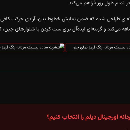
در تمام طول روز فراهم می‌کند.
‌ای طراحی شده که ضمن نمایش خطوط بدن، آزادی حرکت کافی ر
ضافه می‌کند و گزینه‌ای ایده‌آل برای ست کردن با شلوارهای جین،
نه اورجینال دیلم را انتخاب کنیم؟