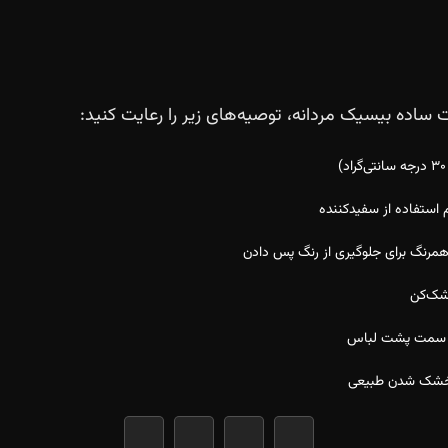
اده بیسیک مردانه، توصیه‌های زیر را رعایت کنید:
م استفاده از سفیدکننده
مرنگ برای جلوگیری از رنگ پس دادن
شک‌کن
از سمت پشت لباس
ی خشک شدن طبیعی