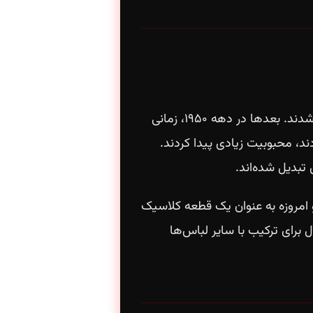
تیشرت‌های ساده و بیسیک در ابتدا به عنوان لباس زیر برای سربازان در جنگ جهانی دوم استفاده می‌شدند. بعدها در دهه ۱۹۵۰، زمانی
ند، محبوبیت زیادی پیدا کردند.
تبدیل شده‌اند.
۸ و ۹۰ میلادی بسیار محبوب شدند و امروزه به عنوان یک قطعه کلاسیک
 برای ترکیب با سایر لباس‌ها