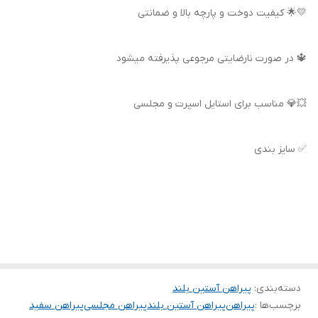
💛🌟 کیفیت دوخت و پارچه بالا و ضمانتی
🔱 در صورت نارضایتی مرجوعی پذیرفته میشود
💥💎 مناسب برای استایل اسپرت و مجلسی
✅ سایز بندی
دسته‌بندی
:
پیراهن آستین بلند
برچسب‌ها :
پیراهن
پیراهن آستین بلند
پیراهن مجلسی
پیراهن سفید