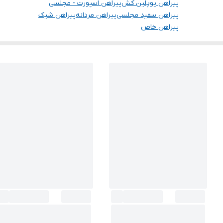
پیراهن پوپلین کش
پیراهن اسپورت - مجلسی
پیراهن سفید مجلسی
پیراهن مردانه
پیراهن شیک
پیراهن خاص