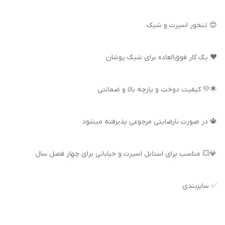
😍 تنخور اسپرت و شیک
❤️ یک کار فوق‌العاده برای شیک پوشان
🌟💛 کیفیت دوخت و پارچه بالا و ضمانتی
🔱 در صورت نارضایتی مرجوعی پذیرفته میشود
💎💥 مناسب برای استایل اسپرت و خیابانی برای چهار فصل سال
✅ سایزبندی