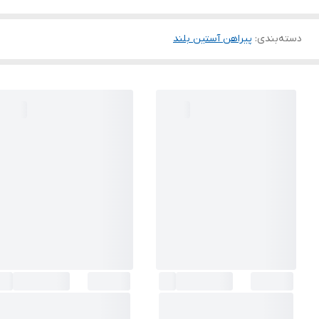
دسته‌بندی
:
پیراهن آستین بلند