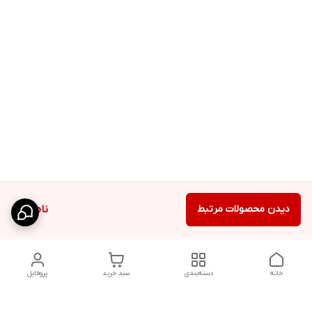
دیدن محصولات مرتبط
ناموجود
خانه
دسته‌بندی
سبد خرید
پروفایل