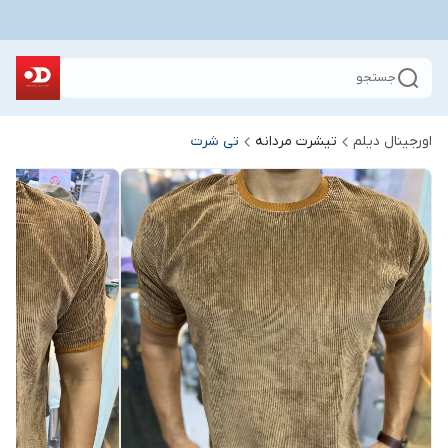
جستجو
اورجینال دیلم
تیشرت مردانه
تی شرت