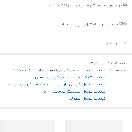
🔱 در صورت نارضایتی مرجوعی پذیرفته میشود
💎💥 مناسب برای استایل اسپرت و خیابانی
✅ سایز بندی
دسته‌بندی
:
تی شرت
برچسب‌ها :
تیشرت
تیشرت مخمل کبریتی
تیشرت خاص
تیشرت جدید
تیشرت شیک
تیشرت مخمل کبریتی مشکی
تیشرت مخمل کبریتی طوسی
تیشرت مخمل کبریتی مردانه
تیشرت مخمل سبز
تیشرت مخمل زرد
تیشرت مخمل صورتی