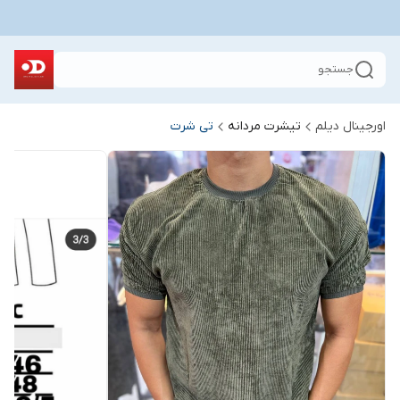
جستجو
اورجینال دیلم
تیشرت مردانه
تی شرت