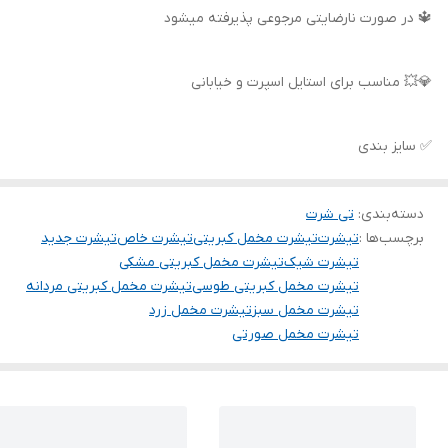
🔱 در صورت نارضایتی مرجوعی پذیرفته میشود
💎💥 مناسب برای استایل اسپرت و خیابانی
✅ سایز بندی
دسته‌بندی
:
تی شرت
برچسب‌ها :
تیشرت
تیشرت مخمل کبریتی
تیشرت خاص
تیشرت جدید
تیشرت شیک
تیشرت مخمل کبریتی مشکی
تیشرت مخمل کبریتی طوسی
تیشرت مخمل کبریتی مردانه
تیشرت مخمل سبز
تیشرت مخمل زرد
تیشرت مخمل صورتی