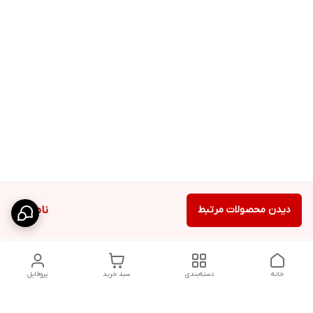
دیدن محصولات مرتبط
ناموجود
خانه
دسته‌بندی
سبد خرید
پروفایل