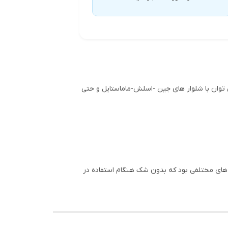
 توان با شلوار های جین -اسلش-ماماستایل و حتی
 های مختلفی بود که بدون شک هنگام استفاده در