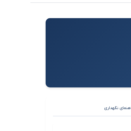
هنمای نگهداری