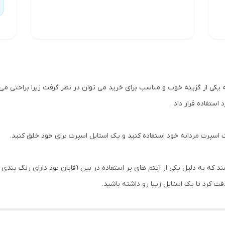
 یکی از گزینه خوب و مناسب برای خرید می توان در نظر گرفت زیرا براحتی می
ستفاده قرار داد .
سپرت مردانه خود استفاده کنید و یک استایل اسپرت برای خود خلق کنید.
ه به دلیل یکی از آیتم های پر استفاده در بین آقایان بود دارای رنگ بندی
قت کرد تا یک استایل زیبا رو داشته باشید.