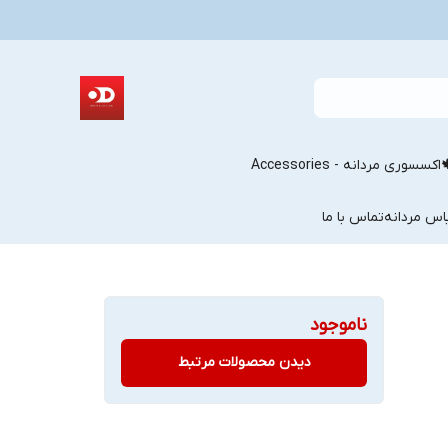
اکسسوری مردانه - Accessories
اس مردانه
تماس با ما
ناموجود
دیدن محصولات مرتبط