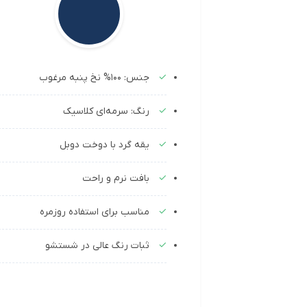
جنس: 100% نخ پنبه مرغوب
رنگ: سرمه‌ای کلاسیک
یقه گرد با دوخت دوبل
بافت نرم و راحت
مناسب برای استفاده روزمره
ثبات رنگ عالی در شستشو