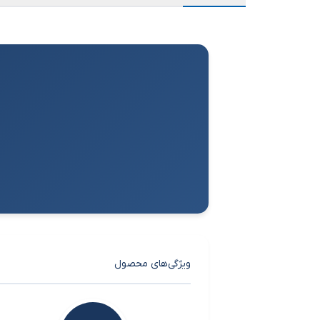
ویژگی‌های محصول