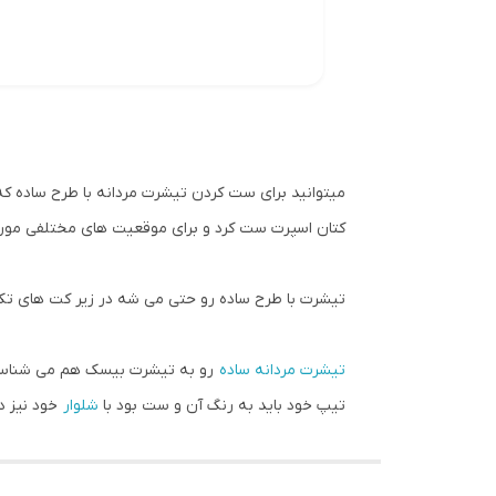
میتوانید برای ست کردن تیشرت مردانه با طرح ساده که
کتان اسپرت ست کرد و برای موقعیت های مختلفی مورد ا
تیشرت با طرح ساده رو حتی می شه در زیر کت های تک ا
تیشرت مردانه ساده
رو به تیشرت بیسک هم می شناسند ک
تیپ خود باید به رنگ آن و ست بود با
شلوار
خود نیز د