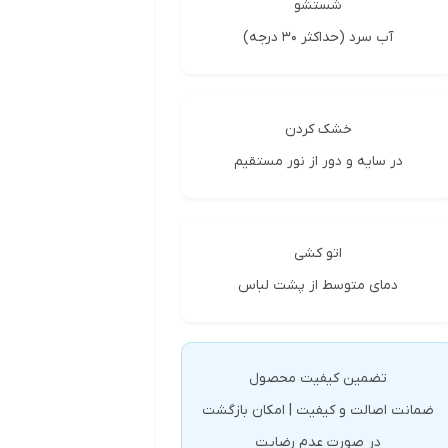
شستشو
آب سرد (حداکثر 30 درجه)
خشک کردن
در سایه و دور از نور مستقیم
اتو کشی
دمای متوسط از پشت لباس
تضمین کیفیت محصول
ضمانت اصالت و کیفیت | امکان بازگشت
در صورت عدم رضایت