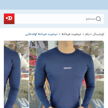
جستجو
اورجینال دیلم
تیشرت مردانه
تیشرت مردانه اولدمانی