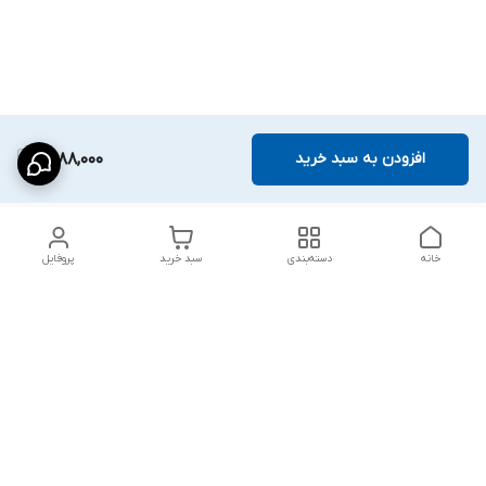
افزودن به سبد خرید
1,488,000
خانه
دسته‌بندی
سبد خرید
پروفایل
دسترسی سریع