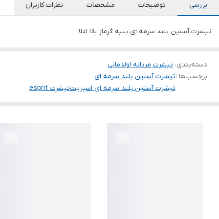
بررسی
توضیحات
مشخصات
نظرات کاربران
تیشرت آستین بلند سرمه ای پنبه گرماژ بالا اعلا
دسته‌بندی
:
تیشرت مردانه اولدمانی
برچسب‌ها :
تیشرت آستین بلند سرمه ای
تیشرت آستین بلند سرمه ای اسپریت
تیشرت esprit