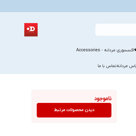
اکسسوری مردانه - Accessories
اس مردانه
تماس با ما
ناموجود
دیدن محصولات مرتبط