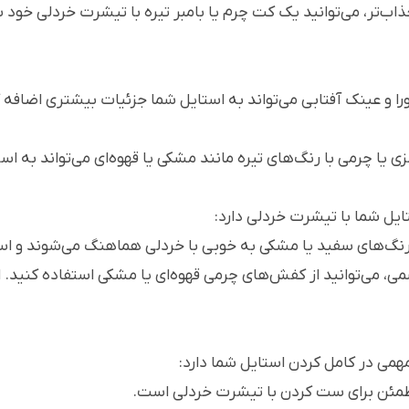
جذاب‌تر، می‌توانید یک کت چرم یا بامبر تیره با تیشرت خردلی خ
را و عینک آفتابی می‌تواند به استایل شما جزئیات بیشتری اضاف
 یا چرمی با رنگ‌های تیره مانند مشکی یا قهوه‌ای می‌تواند به ا
یل شما با تیشرت خردلی دارد:
نگ‌های سفید یا مشکی به خوبی با خردلی هماهنگ می‌شوند و استای
می، می‌توانید از کفش‌های چرمی قهوه‌ای یا مشکی استفاده کنید
همی در کامل کردن استایل شما دارد:
مطمئن برای ست کردن با تیشرت خردلی است.