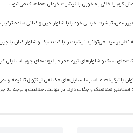
مثل کرم یا خاکی به خوبی با تیشرت خردلی هماهنگ می‌شود.
یررسمی، تیشرت خردلی خود را با شلوار جین و کتانی ساده ترکیب
ه نظر برسید، می‌توانید تیشرت را با کت سبک و شلوار کتان یا 
 کت‌های سبک و شلوارهای تیره همراه با بوت‌های چرم، استایلی گر
 با ترکیبات مناسب، استایل‌های مختلفی از کژوال تا نیمه رسمی ب
 استایلی هماهنگ و جذاب دارد. در نهایت، خلاقیت و توجه به ج