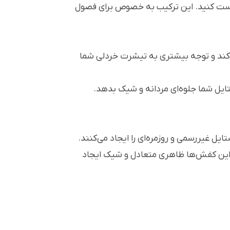
ود ست کنید. این ترکیب به خصوص برای فصول
ه کند و توجه بیشتری به تیشرت خردلی شما
ستایل شما جلوه‌ای مردانه و شیک بدهد.
ل غیررسمی و روزمره‌ای را ایجاد می‌کنند.
. این کفش‌ها ظاهری متعادل و شیک ایجاد