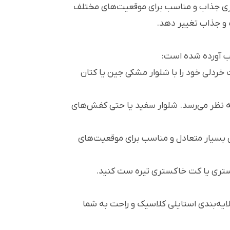
هری جذاب و مناسب برای موقعیت‌های مختلف
ک و جذاب تغییر دهد.
ب آورده شده است:
 خردلی خود را با شلوار مشکی جین یا کتان
به نظر می‌رسد. شلوار سفید یا حتی کفش‌های
ی بسیار متعادل و مناسب برای موقعیت‌های
کستری یا کت خاکستری تیره ست کنید.
ایه‌بندی استایلی کلاسیک و راحت به شما