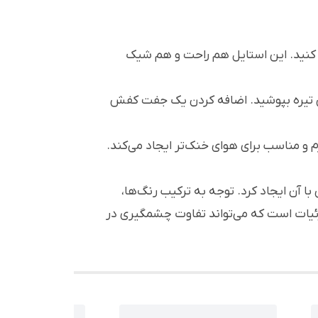
 کنید. این استایل هم راحت و هم شیک
جین تیره بپوشید. اضافه کردن یک جفت کفش
م و مناسب برای هوای خنک‌تر ایجاد می‌کند.
ا آن ایجاد کرد. توجه به ترکیب رنگ‌ها،
زئیات است که می‌تواند تفاوت چشمگیری در