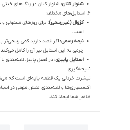
شلوار کتان:
شلوار کتان در رنگ‌های خنثی 
۶. استایل‌های مختلف:
کژوال (غیررسمی):
برای روزهای معمولی و غ
است.
نیمه رسمی:
اگر قصد دارید کمی رسمی‌تر ب
چرمی به این استایل نیز آن را کامل می‌کند.
استایل پاییزی:
در فصل پاییز، لایه‌بندی با
نتیجه‌گیری:
تیشرت خردلی یک قطعه پایه‌ای است که می‌توان
اکسسوری‌ها و لایه‌بندی، نقش مهمی در ایجاد
ظاهر شما ایجاد کند.