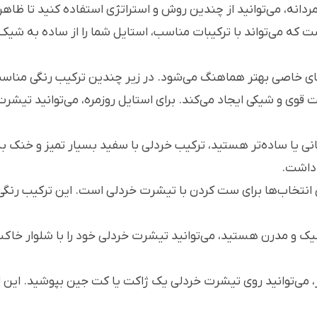
دانه، می‌توانید از چندین روش و استراتژی استفاده کنید تا ظا
ت که می‌تواند با ترکیبات مناسب، استایل شما را از ساده به شی
ای خاصی بهتر هماهنگ می‌شود. در زیر چندین ترکیب رنگی مناس
قوی و شیکی ایجاد می‌کند. برای استایل روزمره، می‌توانید تیشرت
انی یا ساده‌تر هستید، ترکیب خردلی با سفید بسیار تمیز و خنک 
 داشت.
ن انتخاب‌ها برای ست کردن با تیشرت خردلی است. این ترکیب رنگ
یک و مدرن هستید، می‌توانید تیشرت خردلی خود را با شلوار خا
 می‌توانید روی تیشرت خردلی یک ژاکت یا کت جین بپوشید. این ل