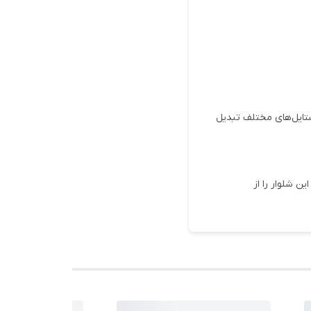
ستایل‌های مختلف تبدیل
ن شلوار را از