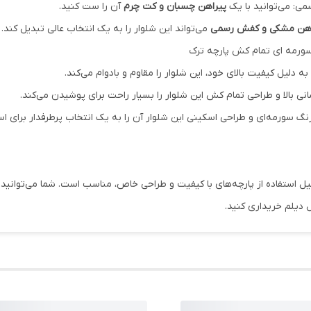
می: می‌توانید با یک
پیراهن چسبان و کت چرم
آن را ست کنید.
اهن مشکی و کفش رسمی
می‌تواند این شلوار را به یک انتخاب عالی تبدیل کند.
سورمه ای تمام کش پارچه ترک
ه دلیل کیفیت بالای خود، این شلوار را مقاوم و بادوام می‌کند.
ی بالا و طراحی تمام کش این شلوار را بسیار راحت برای پوشیدن می‌کند.
گ سورمه‌ای و طراحی اسکینی این شلوار آن را به یک انتخاب پرطرفدار برای ا
ل استفاده از پارچه‌های با کیفیت و طراحی خاص، مناسب است. شما می‌توانید ای
ل دیلم خریداری کنید.