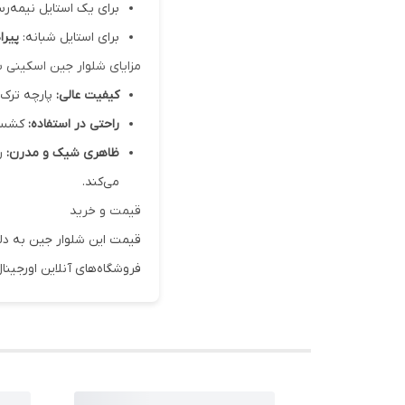
برای یک استایل نیمه‌رس
برای استایل شبانه:
پیر
مزایای شلوار جین اسکینی 
کیفیت عالی:
پارچه ترک ب
راحتی در استفاده:
کشسان
ظاهری شیک و مدرن:
رن
می‌کند.
قیمت و خرید
قیمت این شلوار جین به دلی
فروشگاه‌های آنلاین اورجینا