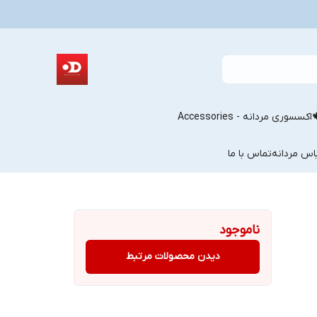
اکسسوری مردانه - Accessories
اس مردانه
تماس با ما
ناموجود
دیدن محصولات مرتبط