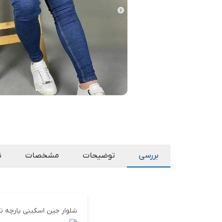
بررسی
توضیحات
مشخصات
ن
شلوار جین اسکینی پارچه 