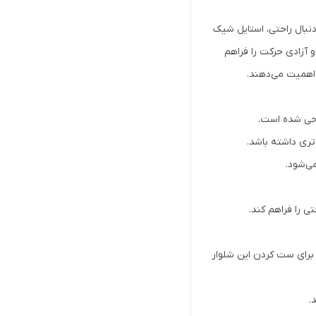
نبال راحتی، استایل شیک
 آزادی حرکت را فراهم
 اهمیت می‌دهند.
احی شده است.
ری داشته باشد.
ی‌شود.
ی را فراهم کند.
 برای ست کردن این شلوار
.