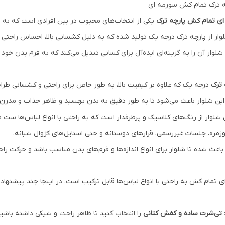
ای تمام کش پارچه ترک
یکی از انتخاب‌های محبوب در بین افرادی است که به د
وار از پارچه ترک درجه یک تولید شده که به دلیل کشسانی بالا، احساس راحتی و
شلوار آن را به گزینه‌ای ایده‌آل برای کسانی تبدیل می‌کند که به فرم بدن خود
 ترک
درجه یک که علاوه بر کیفیت بالا، به طور خاص برای راحتی و کشسانی طر
ین شلوار باعث می‌شود تا به طور دقیق به بدن بچسبد و ظاهر جذاب و مدرن‌ت
شلوار از رنگ‌های کلاسیک و پرطرفدار است که به راحتی با انواع لباس‌ها ست م
زمره، جلسات غیررسمی، قرارهای دوستانه و حتی استایل‌های کژوال شبانه.
عث شده تا شلوار برای انواع اندازه‌ها و فرم‌های بدن مناسب باشد و حرکت راحت
 تمام کش به راحتی با انواع لباس‌ها قابل ترکیب است. در اینجا چند پیشنهاد
تی‌شرت ساده و کفش کتانی
را انتخاب کنید تا ظاهر راحت و شیکی داشته باشید