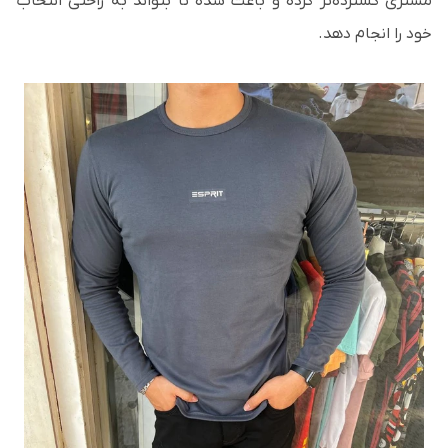
مشتری گسترده‌تر کرده و باعث شده تا بتواند به راحتی انتخاب
خود را انجام دهد.