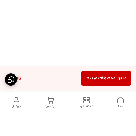
دیدن محصولات مرتبط
ناموجود
خانه
دسته‌بندی
سبد خرید
پروفایل