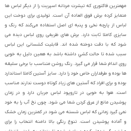
مهمترین فاکتوری که تیشرت مردانه اسپریت را از دیگر لباس ها
متمایز کرده برش فوق العاده آن است. تولیدی برای دوخت این
لباس از پارچه نخی و پنبه ای اصل استفاده می‌کند که رنگ و
سایزی کاملا ثابت دارد. برش های ظریفی روی لباس دیده می
شود که با دقت دوخته شده اند. قابلیت کشسانی این لباس
سبب شده تا حالت کشي داشته باشد به همین دلیل به خوبی
روی اندام شما قرار می گیرد. رنگ روشن متناسب با برخی سلیقه
ها بوده و طرفداران خاص خود را دارد. سایز آستين کاملا استاندارد
بوده و برای افراد که آستين های زیاد کوتاه دوست ندارند مناسب
است. هوا به خوبی در تاروپود لباس جریان دارد و در زمان
پوشیدن مانع از عرق کردن شما می شود. چون نخ آب را به خود
نمی گیرد زمانی که لباس شسته می شود در کمترین زمان خشک
و آماده پوشیدن است. تنوع رنگی بالا دامنه انتخاب را برای