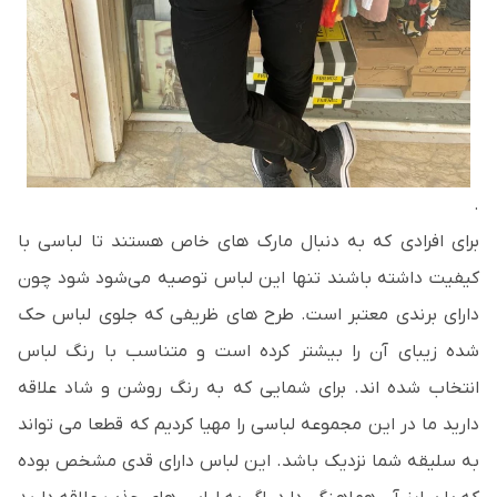
.
برای افرادی که به دنبال مارک های خاص هستند تا لباسی با
کیفیت داشته باشند تنها این لباس توصیه می‌شود شود چون
دارای برندی معتبر است. طرح های ظریفی که جلوی لباس حک
شده زیبای آن را بیشتر کرده است و متناسب با رنگ لباس
انتخاب شده اند. برای شمایی که به رنگ روشن و شاد علاقه
دارید ما در این مجموعه لباسی را مهیا کردیم که قطعا می تواند
به سلیقه شما نزدیک باشد. این لباس دارای قدی مشخص بوده