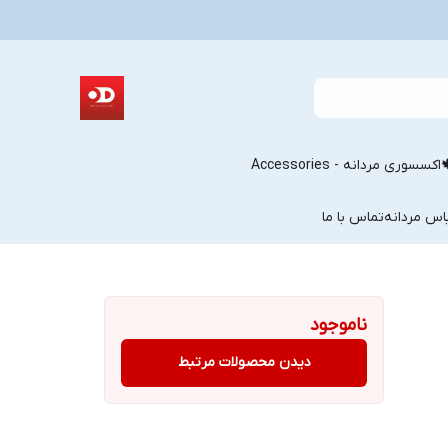
اکسسوری مردانه - Accessories
اس مردانه
تماس با ما
ناموجود
دیدن محصولات مرتبط