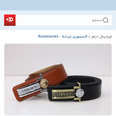
جستجو
اورجینال دیلم
اکسسوری مردانه - Accessories