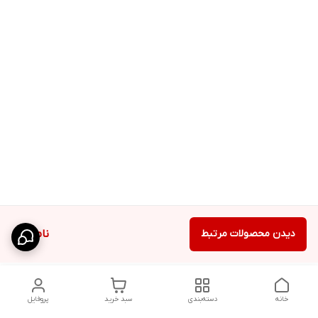
دیدن محصولات مرتبط
ناموجود
خانه
دسته‌بندی
سبد خرید
پروفایل