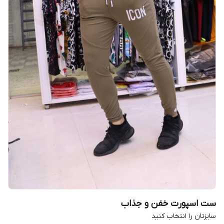
ست اسپورت خفن و جذاب
سایزتان را انتخاب کنید