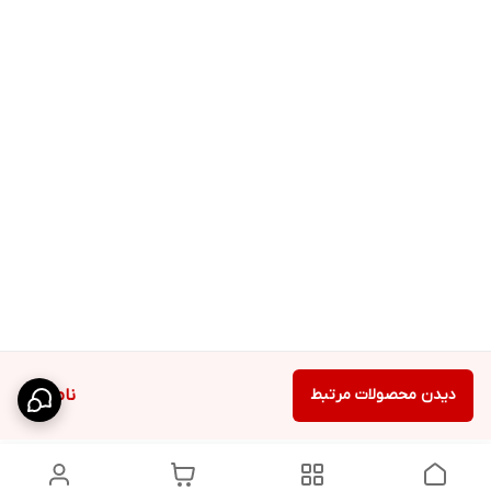
دیدن محصولات مرتبط
ناموجود