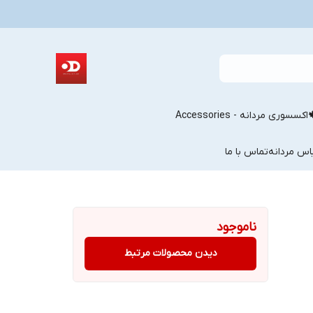
اکسسوری مردانه - Accessories
اس مردانه
تماس با ما
ناموجود
دیدن محصولات مرتبط