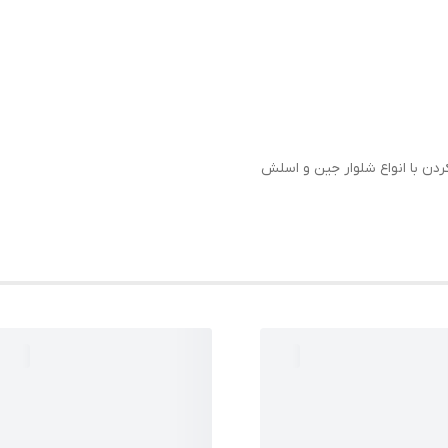
دن با انواع شلوار جین و اسلش