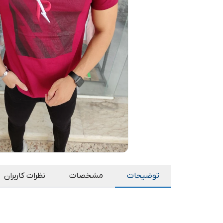
توضیحات
مشخصات
نظرات کاربران