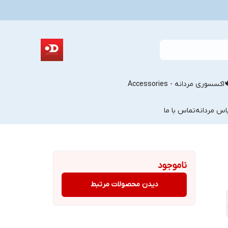
اکسسوری مردانه - Accessories
اس مردانه
تماس با ما
ناموجود
دیدن محصولات مرتبط