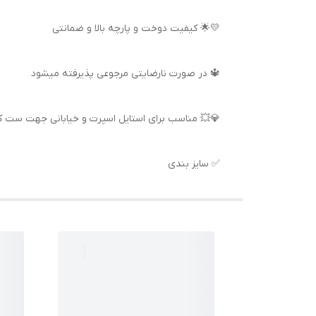
💛🌟 کیفیت دوخت و پارچه بالا و ضمانتی
🔱 در صورت نارضایتی مرجوعی پذیرفته میشود
💎💥 مناسب برای استایل اسپرت و خیابانی جهت ست کر
✅ سایز بندی