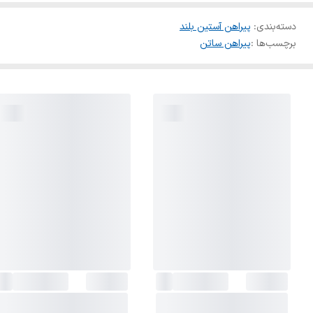
دسته‌بندی
:
پیراهن آستین بلند
برچسب‌ها :
پیراهن ساتن