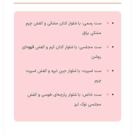
ست رسمی: با شلوار کتان مشکی و کفش چرم
مشکی براق
ست مجلسی: با شلوار کتان کرم و کفش قهوه‌ای
روشن
ست اسپرت: با شلوار جین تیره و کفش اسپرت
چرم
ست خاص: با شلوار پارچه‌ای طوسی و کفش
مجلسی نوک تیز