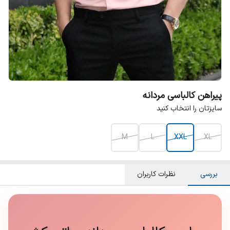
پیراهن کالباسی مردانه
سایزتان را انتخاب کنید
M
L
XXL
XL
بررسی
نظرات کاربران