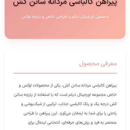
پیراهن کالباسی مردانه ساتن کش
محصول اورجینال دیلم با طراحی خاص و پارچه لوکس
معرفی محصول
پیراهن کالباسی مردانه ساتن کش، یکی از محصولات لوکس و
خاص مجموعه اورجینال دیلم است که با استفاده از پارچه ساتن
کش درجه یک و رنگ کالباسی جذاب، ترکیبی از شیک‌پوشی و
راحتی را برای شما به ارمغان می‌آورد. این پیراهن با طراحی
منحصر به فرد و برش‌های حرفه‌ای، انتخابی ایده‌آل برای