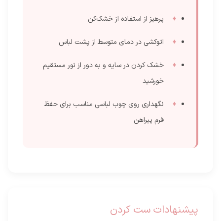
پرهیز از استفاده از خشک‌کن
اتوکشی در دمای متوسط از پشت لباس
خشک کردن در سایه و به دور از نور مستقیم
خورشید
نگهداری روی چوب لباسی مناسب برای حفظ
فرم پیراهن
پیشنهادات ست کردن