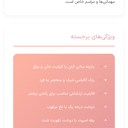
مهمانی‌ها و مراسم خاص است.
ویژگی‌های برجسته
پارچه ساتن کش با کیفیت عالی و براق
رنگ کالباسی شیک و منحصر به فرد
قابلیت ارتجاعی مناسب برای راحتی بیشتر
دوخت درجه یک با نخ مرغوب
یقه اسپرت با دوخت تقویت شده