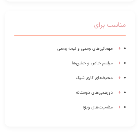
مناسب برای
مهمانی‌های رسمی و نیمه رسمی
مراسم خاص و جشن‌ها
محیط‌های کاری شیک
دورهمی‌های دوستانه
مناسبت‌های ویژه