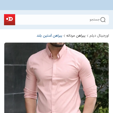
جستجو
اورجینال دیلم
پیراهن مردانه
پیراهن آستین بلند