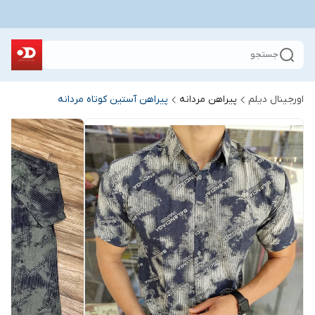
جستجو
اورجینال دیلم
پیراهن مردانه
پیراهن آستین کوتاه مردانه