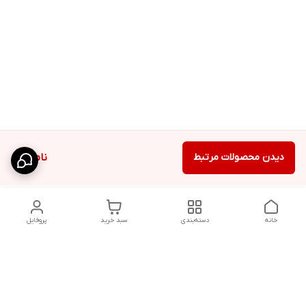
دیدن محصولات مرتبط
ناموجود
خانه
دسته‌بندی
سبد خرید
پروفایل