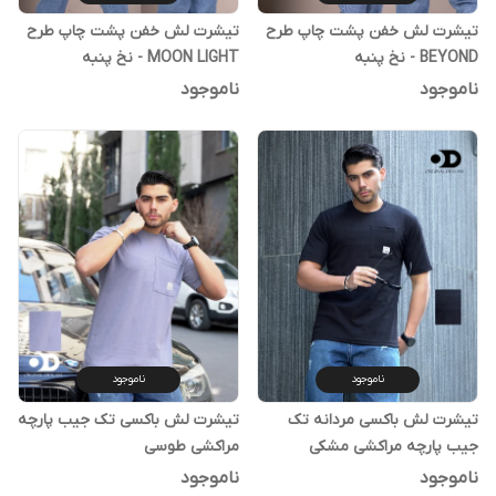
تیشرت لش خفن پشت چاپ طرح
تیشرت لش خفن پشت چاپ طرح
BEYOND - نخ پنبه
MOON LIGHT - نخ پنبه
ناموجود
ناموجود
ناموجود
ناموجود
تیشرت لش باکسی مردانه تک
تیشرت لش باکسی تک جیب پارچه
جیب پارچه مراکشی مشکی
مراکشی طوسی
ناموجود
ناموجود