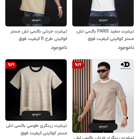
ناموجود
ناموجود
تیشرت سفید PARIS باکسی لش
تیشرت خردلی باکسی لش مستر
مستر کوالیتی کیفیت فوق
کوالیتی طرح R کیفیت فوق
استثنایی | اورجینال دیلم
استثنایی | اورجینال دیلم
ناموجود
ناموجود
%
31
%
22
ناموجود
تیشرت رینگری طوسی باکسی لش
ناموجود
مستر کوالیتی کیفیت فوق
تیشرت رینگری خردلی باکسی لش