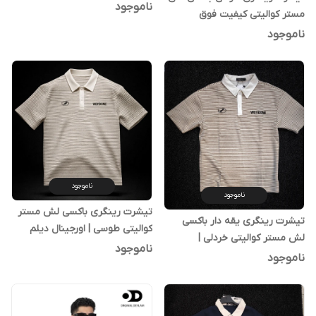
استثنایی | اورجینال دیلم
ناموجود
مستر کوالیتی کیفیت فوق
استثنایی | اورجینال دیلم
ناموجود
ناموجود
ناموجود
تیشرت رینگری باکسی لش مستر
تیشرت رینگری یقه دار باکسی
کوالیتی طوسی | اورجینال دیلم
لش مستر کوالیتی خردلی |
ناموجود
اورجینال دیلم
ناموجود