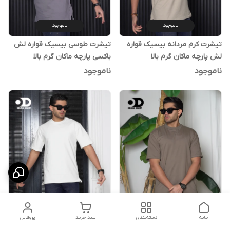
ناموجود
ناموجود
تیشرت کرم مردانه بیسیک قواره
تیشرت طوسی بیسیک قواره لش
لش پارچه ماکان گرم بالا
باکسی پارچه ماکان گرم بالا
ناموجود
ناموجود
ناموجود
ناموجود
خانه
دسته‌بندی
سبد خرید
پروفایل
تیشرت نسکافه ای رنگ سال 2026
تیشرت سفید بیسیک قواره لش