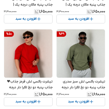
جذاب پنبه ماکان درجه یک |
جذاب پنبه ماکان درجه یک |
اورجینال دیلم
اورجینال دیلم
۱٬۶۵۰٬۰۰۰
۱٬۶۵۰٬۰۰۰
۳٬۳۰۰٬۰۰۰
۳٬۳۰۰٬۰۰۰
افزودن به سبد
افزودن به سبد
%
50
%
49
تیشرت باکسی لش سبز سدری
تیشرت باکسی لش قرمز جذاب❤️
جذاب پنبه دو نخ لاکرا دار درجه
جذاب پنبه دو نخ لاکرا دار درجه
یک |
یک | اورجینال دیلم
۱٬۶۵۰٬۰۰۰
۱٬۶۸۰٬۰۰۰
۳٬۳۰۰٬۰۰۰
۳٬۳۰۰٬۰۰۰
افزودن به سبد
افزودن به سبد