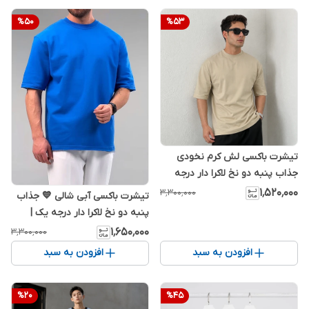
%
50
%
53
تیشرت باکسی لش کرم نخودی
جذاب پنبه دو نخ لاکرا دار درجه
یک |
۱٬۵۲۰٬۰۰۰
۳٬۳۰۰٬۰۰۰
تیشرت باکسی آبی شالی 💙 جذاب
پنبه دو نخ لاکرا دار درجه یک |
۱٬۶۵۰٬۰۰۰
۳٬۳۰۰٬۰۰۰
افزودن به سبد
افزودن به سبد
%
20
%
45