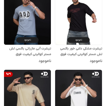
ناموجود
ناموجود
تیشرت مشکی داغی خور باکسی
تیشرت آبی مازراتی باکسی لش
لش مستر کوالیتی کیفیت فوق
مستر کوالیتی کیفیت فوق
استثنایی | اورجینال دیلم
استثنایی | اورجینال دیلم
ناموجود
ناموجود
%
31