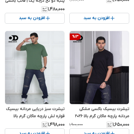
پنبه دو نخ درجه یک | قالب باکسی
۱٬۴۸۰٬۰۰۰
افزودن به سبد
افزودن به سبد
%
13
تیشرت بیسیک باکسی مشکی
تیشرت سبز دریایی مردانه بیسیک
مردانه پارچه ماکان گرم بالا 2026
قواره لش پارچه ماکان گرم بالا
۱٬۴۹۸٬۰۰۰
۱٬۶۵۰٬۰۰۰
۱٬۹۰۰٬۰۰۰
افزودن به سبد
افزودن به سبد