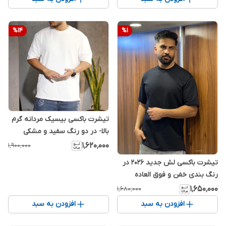
%
14
%
1
تیشرت باکسی بیسیک مردانه گرم
بالا- در دو رنگ سفید و مشکی
۱٬۶۲۰٬۰۰۰
۱٬۹۰۰٬۰۰۰
تیشرت باکسی لش جدید 2026 در
رنگ بندی خفن و فوق العاده
جذاب
۱٬۶۵۰٬۰۰۰
۱٬۶۸۰٬۰۰۰
افزودن به سبد
افزودن به سبد