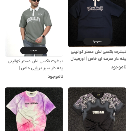
ناموجود
ناموجود
تیشرت باکسی لش مستر کوالیتی
یقه دار سرمه ای خاص | اورجینال
تیشرت باکسی لش مستر کوالیتی
دیلم
ناموجود
یقه دار سبز دریایی خاص |
اورجینال دیلم
ناموجود