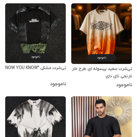
ناموجود
ناموجود
تی‌شرت مشکی “NOW YOU KNOW
تی‌شرت سفید پیسوله ای طرح خار
نارنجی تای دای
ناموجود
ناموجود