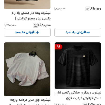
۸۹۰٬۰۰۰
۱٬۰۸۰٬۰۰۰
تیشرت یقه دار مشکی راه راه
باکسی لش مستر کوالیتی |
اورجینال دیلم
۱٬۶۸۰٬۰۰۰
۲٬۳۵۰٬۰۰۰
افزودن به سبد
افزودن به سبد
%
6
تیشرت رینگری مشکی باکسی لش
مستر کوالیتی کیفیت فوق
تیشرت اوور سایز مردانه پارچه
استثنایی | اورجینال دیلم
۱٬۷۵۰٬۰۰۰
۱٬۸۸۰٬۰۰۰