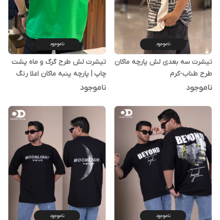
ناموجود
ناموجود
تیشرت سه بعدی لش پارچه ماکان
تیشرت لش طرح گرگ و ماه پشت
طرح طناب-کرم
چاپ | پارچه پنبه ماکان اعلا رنگ
بندی
ناموجود
ناموجود
ناموجود
ناموجود