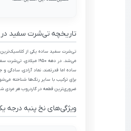
تاریخچه تی‌شرت سفید در م
تی‌شرت سفید ساده یکی از کلاسیک‌ترین 
می‌شد. در دهه ۱۹۵۰ میل
ساده اما قدرتمند، نماد آزادی، سادگی و 
برای ترکیب با سایر رنگ‌ها شناخته می‌ش
ضروری‌ترین قطعه در گاردروب هر مردی شن
ویژگی‌های نخ پنبه درجه ی