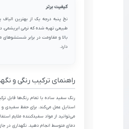
کیفیت برتر
نخ پنبه درجه یک از بهترین الیاف پ
طبیعی تهیه شده که نرمی ابریشمی، د
بالا و مقاومت در برابر شستشوهای م
دارد.
راهنمای ترکیب رنگی و نگه
رنگ سفید ساده با تمام رنگ‌ها قابل ترکی
می‌توانید از مواد سفیدکننده ملایم استف
دمای متوسط انجام دهید. نگهداری در ج