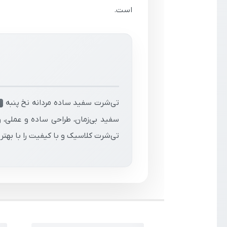
است.
تی‌شرت سفید ساده مردانه نخ پنبه
ک
سفید بی‌زمان، طراحی ساده و عملی، 
تی‌شرت کلاسیک و با کیفیت را با بهت