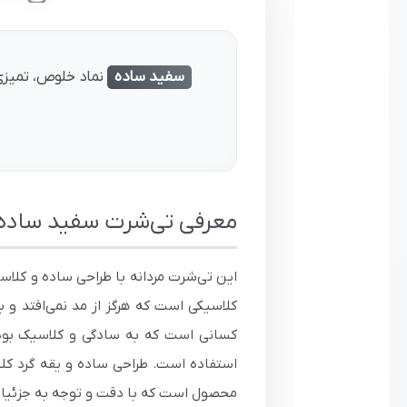
سفید ساده
نماد خلوص، تمیزی
معرفی تی‌شرت سفید ساده مر
این تی‌شرت مردانه با طراحی ساده و کلاس
کلاسیکی است که هرگز از مد نمی‌افتد و ب
کسانی است که به سادگی و کلاسیک بودن
محصول است که با دقت و توجه به جزئیا