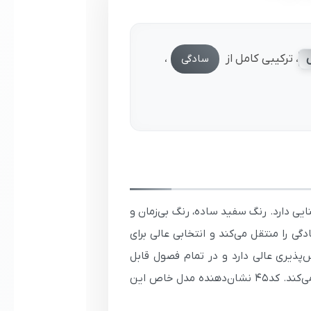
، ترکیبی کامل از
،
سادگی
یی دارد. رنگ سفید ساده، رنگ بی‌زمان و
ی را منتقل می‌کند و انتخابی عالی برای
ذیری عالی دارد و در تمام فصول قابل
استفاده است. طراحی ساده و یقه گرد کلاسیک، این تی‌شرت را به گزینه‌ای همه‌کاره برای گاردروب مردانه تبدیل می‌کند. کد45 نشان‌دهنده مدل خاص این