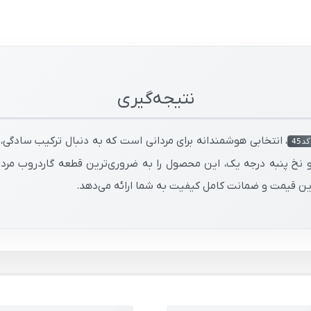
نتیجه‌گیری
، انتخابی هوشمندانه برای مردانی است که به دنبال ترکیب سادگی
د45
و نخ پنبه درجه یک، این محصول را به ضروری‌ترین قطعه گاردروب مردا
رین قیمت و ضمانت کامل کیفیت به شما ارائه می‌دهد.