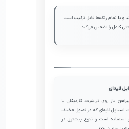
 و با تمام رنگ‌ها قابل ترکیب است.
حتی کامل را تضمین می‌کند.
یل لایه‌ای
یراهن باز روی تی‌شرت، کاردیگان یا
، استایل لایه‌ای که در فصول مختلف
ل استفاده است و تنوع بیشتری در
 ایجاد می‌کند.