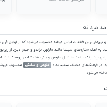
د مردانه
و بی‌زمان‌ترین قطعات لباس مردانه محسوب می‌شود که از اوایل قرن 
ادی، تی‌شرت سفید به لطف ستاره‌های سینما مانند مارلون براندو و جیمز دین، 
جوانی بود. رنگ سفید به دلیل خلوص و پاکی، همیشه در پوشاک مردانه جا
ود. در فرهنگ‌های مختلف سفید نماد
خلوص و سادگی
محسوب می‌شود.
اخته می‌شود.
ک