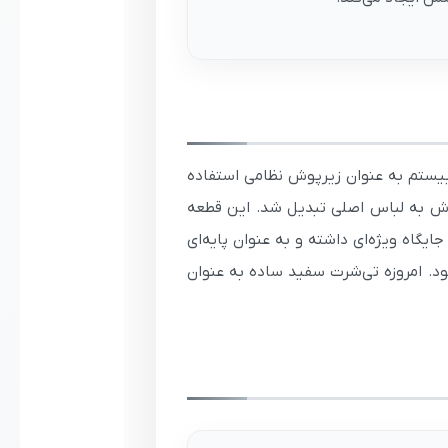
بیستم به عنوان زیرپوش نظامی استفاده
از زیرپوش به لباس اصلی تبدیل شد. این قطعه
یگاه ویژه‌ای داشته و به عنوان پایه‌ای
 امروزه تی‌شرت سفید ساده به عنوان