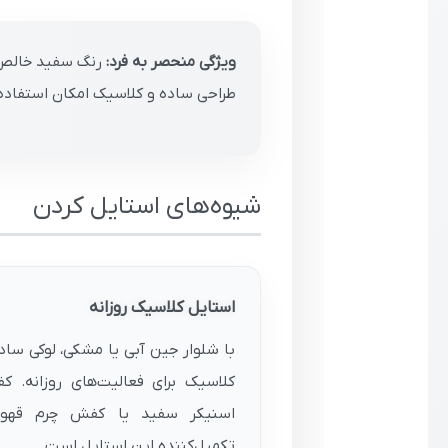
ویژگی منحصر به فرد:
رنگ سفید خالص و 
طراحی ساده و کلاسیک امکان استفاده د
شیوه‌های استایل کردن
استایل کلاسیک روزانه
با شلوار جین آبی یا مشکی، لوکی ساد
کلاسیک برای فعالیت‌های روزانه. 
اسنیکر سفید یا کفش چرم قهوه‌
تکمیل‌کننده این استایل است.