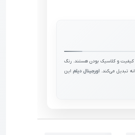
، کیفیت و کلاسیک بودن هستند. رنگ
نه تبدیل می‌کند.
اورجینال دیلم
این