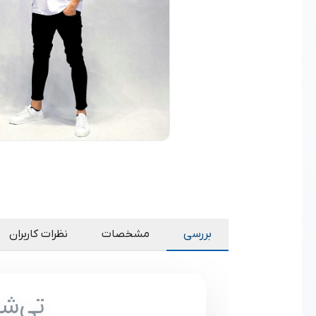
بررسی
مشخصات
نظرات کاربران
تی‌شر