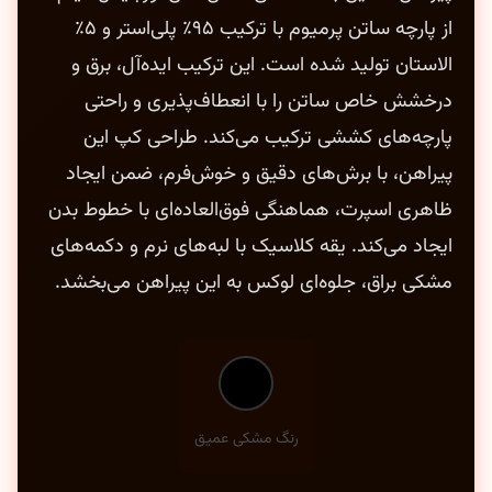
از پارچه ساتن پرمیوم با ترکیب ۹۵٪ پلی‌استر و ۵٪
الاستان تولید شده است. این ترکیب ایده‌آل، برق و
درخشش خاص ساتن را با انعطاف‌پذیری و راحتی
پارچه‌های کششی ترکیب می‌کند. طراحی کپ این
پیراهن، با برش‌های دقیق و خوش‌فرم، ضمن ایجاد
ظاهری اسپرت، هماهنگی فوق‌العاده‌ای با خطوط بدن
ایجاد می‌کند. یقه کلاسیک با لبه‌های نرم و دکمه‌های
مشکی براق، جلوه‌ای لوکس به این پیراهن می‌بخشد.
رنگ مشکی عمیق