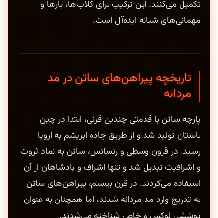
تکمیل می‌کنند. این ترکیب برای کلاب‌ها، بارها و
مهمانی‌های شبانه ایده‌آل است.
تاریخچه پیراهن‌های ساتن در مد
مردانه
پارچه ساتن با قدمتی چندین قرنی، ابتدا در چین
باستان تولید شد و از طریق جاده ابریشم به اروپا
رسید. در قرون وسطی و رنسانس، ساتن به نماد ثروت
و اشرافیت تبدیل شد و تنها اشراف و پادشاهان از آن
استفاده می‌کردند. در قرن بیستم، پیراهن‌های ساتن
به تدریج وارد مد مردانه شدند، اما همچنان به عنوان
پوششی لوکس و خاص شناخته می‌شدند.