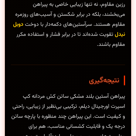
رزین مقاوم، نه تنها زیبایی خاصی به پیراهن
می‌بخشند، بلکه در برابر شکستن و آسیب‌های روزمره
مقاوم هستند. سرآستین‌های دکمه‌دار با دوخت
دوبل
نیدل
تقویت شده‌اند تا در برابر فشار و استفاده مکرر
مقاوم باشند.
نتیجه‌گیری
پیراهن آستین بلند مشکی ساتن کش مردانه کپ
اسپرت اورجینال دیلم، ترکیبی بی‌نظیر از زیبایی، راحتی
و کیفیت است. این پیراهن چند منظوره با پارچه ساتن
درجه یک و قابلیت کشسانی مناسب، هم برای