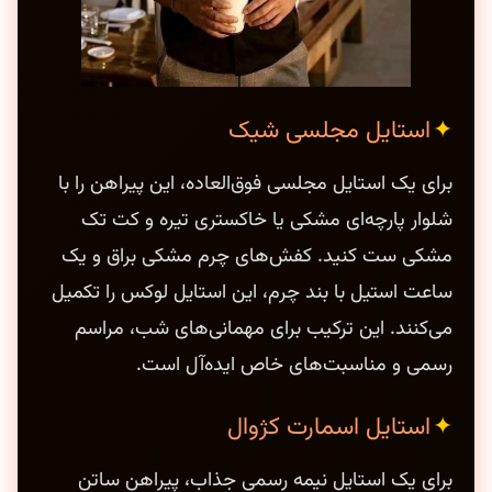
استایل مجلسی شیک
برای یک استایل مجلسی فوق‌العاده، این پیراهن را با
شلوار پارچه‌ای مشکی یا خاکستری تیره و کت تک
مشکی ست کنید. کفش‌های چرم مشکی براق و یک
ساعت استیل با بند چرم، این استایل لوکس را تکمیل
می‌کنند. این ترکیب برای مهمانی‌های شب، مراسم
رسمی و مناسبت‌های خاص ایده‌آل است.
استایل اسمارت کژوال
برای یک استایل نیمه رسمی جذاب، پیراهن ساتن