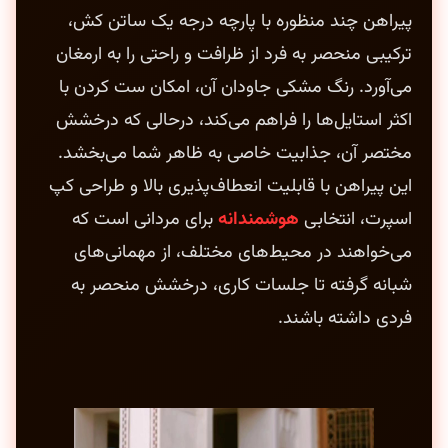
پیراهن چند منظوره با پارچه درجه یک ساتن کش،
ترکیبی منحصر به فرد از ظرافت و راحتی را به ارمغان
می‌آورد. رنگ مشکی جاودان آن، امکان ست کردن با
اکثر استایل‌ها را فراهم می‌کند، درحالی که درخشش
مختصر آن، جذابیت خاصی به ظاهر شما می‌بخشد.
این پیراهن با قابلیت انعطاف‌پذیری بالا و طراحی کپ
اسپرت، انتخابی
هوشمندانه
برای مردانی است که
می‌خواهند در محیط‌های مختلف، از مهمانی‌های
شبانه گرفته تا جلسات کاری، درخشش منحصر به
فردی داشته باشند.