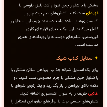
مشکی را با شلوار جین تیره و کت بلیزر طوسی یا
قهوه‌ای
ست کنید. کفش‌های نیم بوت چرم و
اکسسوری‌های ساده مانند دستبند چرم، این استایل را
کامل می‌کنند. این ترکیب برای قرارهای کاری
غیررسمی، شام‌های دوستانه یا رویدادهای هنری
مناسب است.
استایل کلاب شیک
برای یک استایل شبانه جذاب، پیراهن ساتن مشکی را
با شلوار جین مشکی یا چرم مصنوعی ست کنید. دو
دکمه بالای پیراهن را باز بگذارید و یک زنجیر نقره‌ای یا
طلایی
ظریف را به عنوان اکسسوری اضافه کنید.
کفش‌های چلسی بوت یا لوفرهای براق، این استایل را