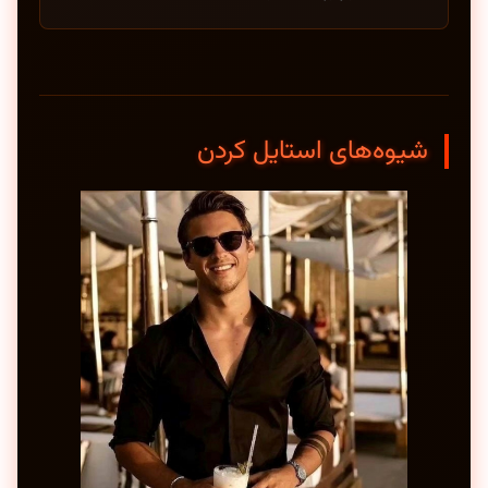
شیوه‌های استایل کردن