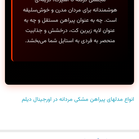
هوشمندانه برای مردان مدرن و خوش‌سلیقه
است. چه به عنوان پیراهن مستقل و چه به
عنوان لایه زیرین کت، درخشش و جذابیت
منحصر به فردی به استایل شما می‌بخشد.
انواع مدلهای پیراهن مشکی مردانه در اورجینال دیلم