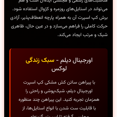
مناسبت‌های رسمی و مجلسی ایده‌آل است و هم
می‌تواند در استایل‌های روزمره و کژوال استفاده شود.
برش کپ اسپرت آن به همراه پارچه انعطاف‌پذیر، آزادی
حرکت کاملی را فراهم می‌سازد و در عین حال، ظاهری
شیک و مرتب ایجاد می‌کند.
اورجینال دیلم -
سبک زندگی
لوکس
با پیراهن ساتن کش مشکی کپ اسپرت
اورجینال دیلم، شیک‌پوشی و راحتی را
همزمان تجربه کنید. این پیراهن چند منظوره
با قابلیت ست شدن با انواع استایل‌ها، از
مجلسی گرفته تا اسپرت، گزینه‌ای