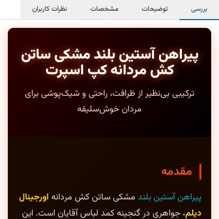
بررسی
توضیحات
مشخصات
نظرات کاربران
پیراهن آستین بلند مشکی ساتن
کش مردانه کپ اسپرت
ترکیبی بی‌نظیر از ظرافت، راحتی و شیک‌پوشی برای
مردان خوش‌سلیقه
مقدمه
پیراهن آستین بلند
مشکی ساتن کش مردانه
اورجینال
دیلم
، جواهری در گنجینه کمد لباس آقایان است. این