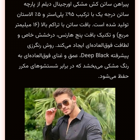
پیراهن ساتن کش مشکی اورجینال دیلم از پارچه
ساتن درجه یک با ترکیب ۹۵٪ پلی‌استر و ۵٪ الاستان
تولید شده است. بافت ساتن با تراکم بالا (۱۶ میلیمتر
مربع) و تکنیک بافت پنج هارنس، درخشش خاص و
لطافت فوق‌العاده‌ای ایجاد می‌کند. روش رنگرزی
پیشرفته Deep Black، عمق و غنای فوق‌العاده‌ای به
رنگ مشکی می‌بخشد که در برابر شستشوهای مکرر
حفظ می‌شود.