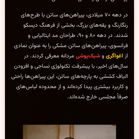
در دهه ۷۰ میلادی، پیراهن‌های ساتن با طرح‌های
رنگارنگ و یقه‌های بزرگ، بخشی از فرهنگ دیسکو
شدند. در دهه ۸۰ و ۹۰، طراحان مد ایتالیایی و
فرانسوی، پیراهن‌های ساتن مشکی را به عنوان نمادی
از
اغواگری
و
شیک‌پوشی
مردانه معرفی کردند. در
سال‌های اخیر، با پیشرفت تکنولوژی نساجی و افزودن
الیاف کششی به پارچه‌های ساتن، این پیراهن‌ها راحتی
و کاربرد بیشتری پیدا کرده‌اند و از محدوده لباس‌های
صرفاً مجلسی خارج شده‌اند.