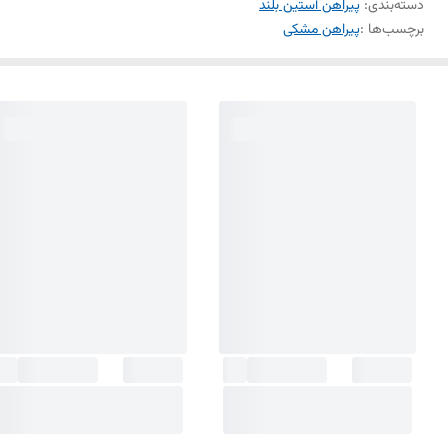
دسته‌بندی
:
پیراهن آستین بلند
برچسب‌ها :
پیراهن مشکی