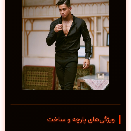
ویژگی‌های پارچه و ساخت