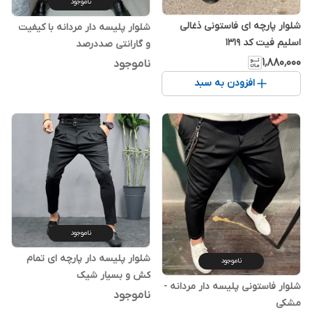
ناموجود
شلوار پارچه ای فاستونی ذغالی
شلوار پلیسه دار مردانه با کیفیت
اسلیم فیت کد ۱۳۱۹
و گارانتی صددرصد
۱٬۸۸۰٬۰۰۰
ناموجود
افزودن به سبد
ناموجود
شلوار پلیسه دار پارچه ای تمام
ناموجود
کش و بسیار شیک
شلوار فاستونی پلیسه دار مردانه -
ناموجود
مشکی