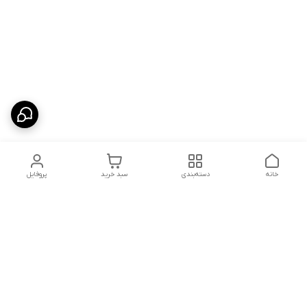
خانه
دسته‌بندی
سبد خرید
پروفایل
دسترسی سریع