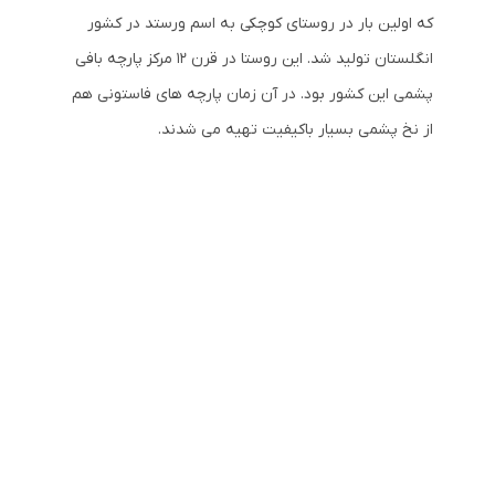
که اولین بار در روستای کوچکی به اسم ورستد در کشور
انگلستان تولید شد. این روستا در قرن 12 مرکز پارچه بافی
پشمی این کشور بود. در آن زمان پارچه های فاستونی هم
از نخ پشمی بسیار باکیفیت تهیه می شدند.