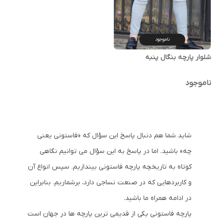
ناموجود
شلوار پارچه بنگال پنبه
ناموجود
شاید شما هم دنبال پاسخ این سؤال که «فاستونی یعنی
چه» باشید. اما در پاسخ به این سؤال می ‌توانیم نگاهی
کوتاه به تاریخچه پارچه فاستونی بیندازیم. سپس انواع آن
و کاربردهایی که در صنعت نساجی دارد، برشماریم. بنابراین
در ادامه همراه ما باشید.
پارچه فاستونی یکی از قدیمی ترین پارچه ها در جهان است