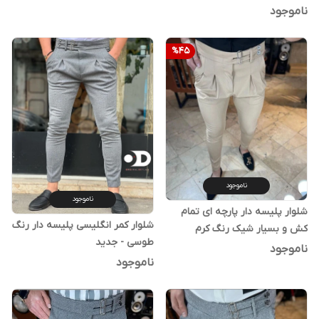
ناموجود
%
45
ناموجود
ناموجود
شلوار پلیسه دار پارچه ای تمام
شلوار کمر انگلیسی پلیسه دار رنگ
کش و بسیار شیک رنگ کرم
طوسی - جدید
ناموجود
ناموجود