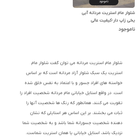
ناموجود
شلوار مام استریت مردانه آبی
یخی زاپ دار-کیفیت عالی
ناموجود
شلوار مام استریت مردانه می توان گفت شلوار مام
استریت یک سبک شلوار آزاد مردانه است که بر اساس
خواسته های افراد جسور و با اعتماد به نفس خلق شده
است. در واقع استایل خیابانی مام مردانه شخصیت افراد را
تقویت می کنند، همانطور که رنگ ها شخصیت آنها را
ثبات می بخشند. بر این اساس هر استایلی که نشان
دهنده شخصیت جسورانه شما باشد و به شخصیت شما
نزدیک باشد، استایل خیابانی یا همان استریت شماست.