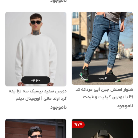
ناموجود
ناموجود
ناموجود
شلوار اسلش جین آبی مردانه کد
دورس سفید بیسیک سه نخ یقه
49 با بهترین کیفیت و قیمت
گرد اولد مانی | اورجینال دیلم
ناموجود
ناموجود
%
77