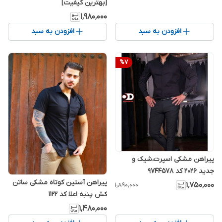
[بهترین کیفیت]
۱٬۹۸۰٬۰۰۰
افزودن به سبد
افزودن به سبد
%
7
پیراهن مشکی اسپرت،شیک و
جدید 2026 کد 9744578
پیراهن آستین کوتاه مشکی ساتن
۱٬۷۵۰٬۰۰۰
۱٬۸۹۰٬۰۰۰
کش پنبه اعلا کد ۱۱۲۲
۱٬۴۸۰٬۰۰۰