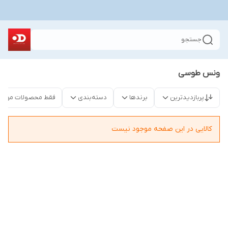
جستجو
ونس طوسی
پربازدیدترین
برندها
دسته‌بندی
فقط محصولات موجو
کالایی در این صفحه موجود نیست